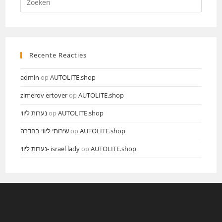
naar:
Recente Reacties
admin
op
AUTOLITE.shop
zimerov ertover
op
AUTOLITE.shop
נערות ליווי
op
AUTOLITE.shop
שירותי ליווי בחדרה
op
AUTOLITE.shop
נערות ליווי- israel lady
op
AUTOLITE.shop