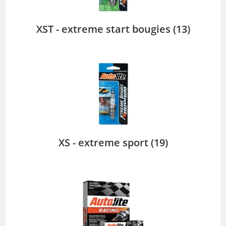
XST - extreme start bougies
(13)
XS - extreme sport
(19)