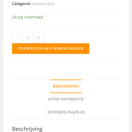
Categorie:
Gloeibougies
24 op voorraad
1111
-
+
aantal
TOEVOEGEN AAN WINKELWAGEN
BESCHRIJVING
EXTRA INFORMATIE
BEOORDELINGEN (0)
Beschrijving