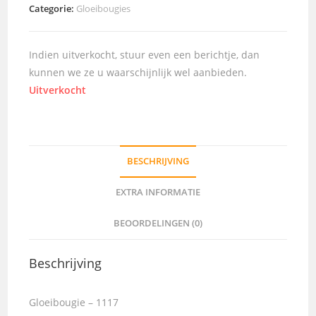
Categorie:
Gloeibougies
Indien uitverkocht, stuur even een berichtje, dan
kunnen we ze u waarschijnlijk wel aanbieden.
Uitverkocht
BESCHRIJVING
EXTRA INFORMATIE
BEOORDELINGEN (0)
Beschrijving
Gloeibougie – 1117