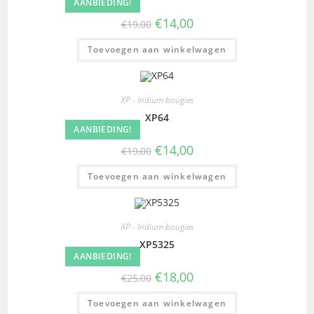
AANBIEDING!
€
14,00
€
19,00
Toevoegen aan winkelwagen
XP - Iridium bougies
XP64
AANBIEDING!
€
14,00
€
19,00
Toevoegen aan winkelwagen
XP - Iridium bougies
XP5325
AANBIEDING!
€
18,00
€
25,00
Toevoegen aan winkelwagen