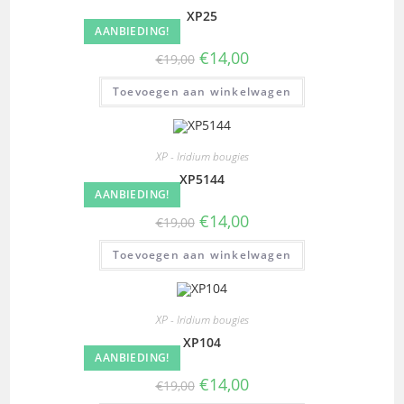
XP25
AANBIEDING!
€
14,00
€
19,00
Toevoegen aan winkelwagen
XP - Iridium bougies
XP5144
AANBIEDING!
€
14,00
€
19,00
Toevoegen aan winkelwagen
XP - Iridium bougies
XP104
AANBIEDING!
€
14,00
€
19,00