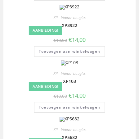
XP - Iridium bougies
XP3922
AANBIEDING!
€
14,00
€
19,00
Toevoegen aan winkelwagen
XP - Iridium bougies
XP103
AANBIEDING!
€
14,00
€
19,00
Toevoegen aan winkelwagen
XP - Iridium bougies
XP5682