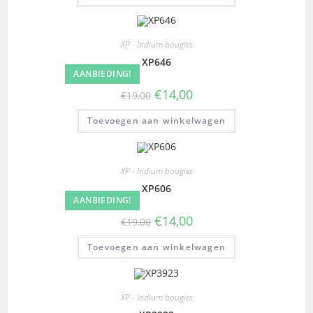
XP - Iridium bougies
XP646
AANBIEDING!
€
14,00
€
19,00
Toevoegen aan winkelwagen
XP - Iridium bougies
XP606
AANBIEDING!
€
14,00
€
19,00
Toevoegen aan winkelwagen
XP - Iridium bougies