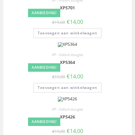
XP - Iridium bougies
XP5701
AANBIEDING!
€
14,00
€
19,00
Toevoegen aan winkelwagen
XP - Iridium bougies
XP5364
AANBIEDING!
€
14,00
€
19,00
Toevoegen aan winkelwagen
XP - Iridium bougies
XP5426
AANBIEDING!
€
14,00
€
19,00