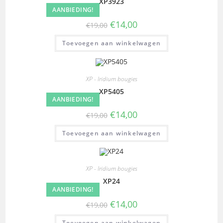
XP3923
AANBIEDING!
€
14,00
€
19,00
Toevoegen aan winkelwagen
XP - Iridium bougies
XP5405
AANBIEDING!
€
14,00
€
19,00
Toevoegen aan winkelwagen
XP - Iridium bougies
XP24
AANBIEDING!
€
14,00
€
19,00
Toevoegen aan winkelwagen