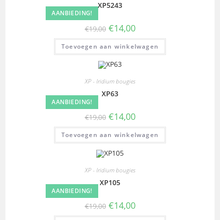
XP5243
AANBIEDING!
€
14,00
€
19,00
Toevoegen aan winkelwagen
XP - Iridium bougies
XP63
AANBIEDING!
€
14,00
€
19,00
Toevoegen aan winkelwagen
XP - Iridium bougies
XP105
AANBIEDING!
€
14,00
€
19,00