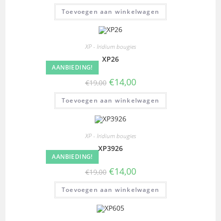
Toevoegen aan winkelwagen
XP - Iridium bougies
XP26
AANBIEDING!
€
14,00
€
19,00
Toevoegen aan winkelwagen
XP - Iridium bougies
XP3926
AANBIEDING!
€
14,00
€
19,00
Toevoegen aan winkelwagen