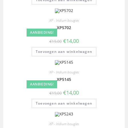
XP - Iridium bougies
XP5702
AANBIEDING!
€
14,00
€
19,00
Toevoegen aan winkelwagen
XP - Iridium bougies
XP5145
AANBIEDING!
€
14,00
€
19,00
Toevoegen aan winkelwagen
XP - Iridium bougies