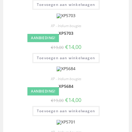
Toevoegen aan winkelwagen
XP - Iridium bougies
XP5703
AANBIEDING!
€
14,00
€
19,00
Toevoegen aan winkelwagen
XP - Iridium bougies
XP5684
AANBIEDING!
€
14,00
€
19,00
Toevoegen aan winkelwagen