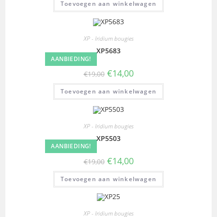
Toevoegen aan winkelwagen
XP - Iridium bougies
XP5683
AANBIEDING!
€
14,00
€
19,00
Toevoegen aan winkelwagen
XP - Iridium bougies
XP5503
AANBIEDING!
€
14,00
€
19,00
Toevoegen aan winkelwagen
XP - Iridium bougies