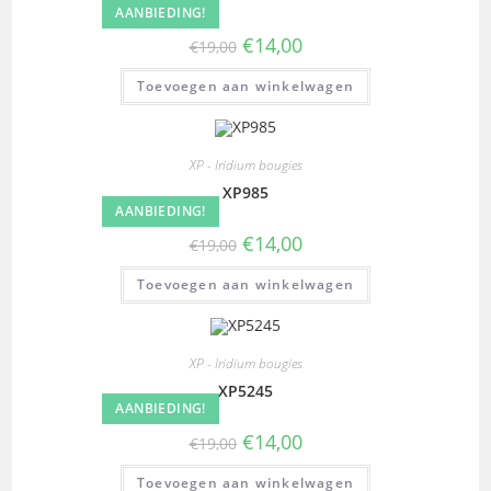
AANBIEDING!
€
14,00
€
19,00
Toevoegen aan winkelwagen
XP - Iridium bougies
XP985
AANBIEDING!
€
14,00
€
19,00
Toevoegen aan winkelwagen
XP - Iridium bougies
XP5245
AANBIEDING!
€
14,00
€
19,00
Toevoegen aan winkelwagen