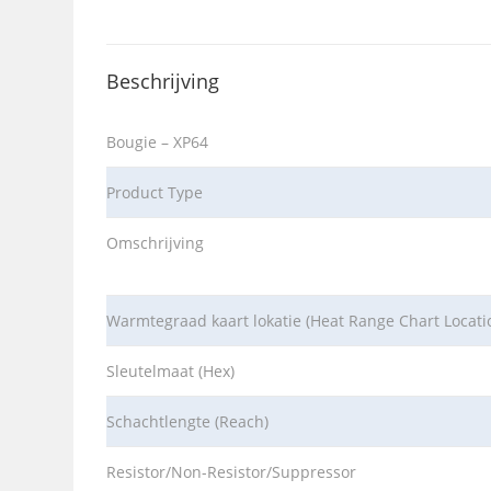
Beschrijving
Bougie – XP64
Product Type
Omschrijving
Warmtegraad kaart lokatie (Heat Range Chart Locati
Sleutelmaat (Hex)
Schachtlengte (Reach)
Resistor/Non-Resistor/Suppressor