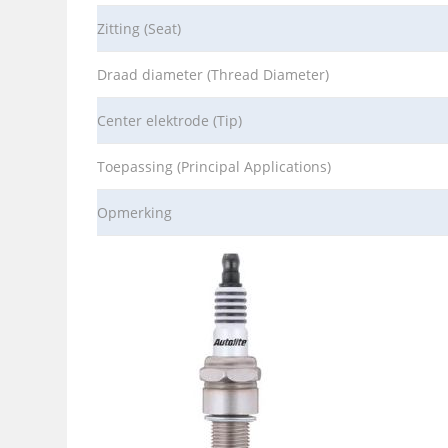
Zitting (Seat)
Draad diameter (Thread Diameter)
Center elektrode (Tip)
Toepassing (Principal Applications)
Opmerking