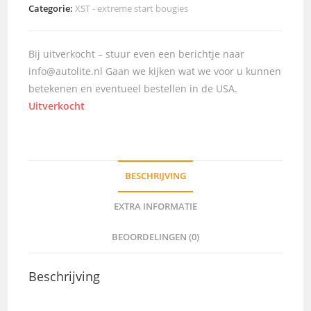
Categorie:
XST - extreme start bougies
Bij uitverkocht – stuur even een berichtje naar
info@autolite.nl Gaan we kijken wat we voor u kunnen
betekenen en eventueel bestellen in de USA.
Uitverkocht
BESCHRIJVING
EXTRA INFORMATIE
BEOORDELINGEN (0)
Beschrijving