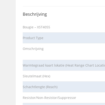
Beschrijving
Bougie – XST4055
Product Type
Omschrijving
Warmtegraad kaart lokatie (Heat Range Chart Locati
Sleutelmaat (Hex)
Schachtlengte (Reach)
Resistor/Non-Resistor/Suppressor