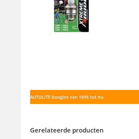
AUTOLITE bougies van 1896 tot nu.
Gerelateerde producten