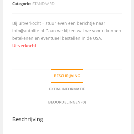
Categorie:
STANDAARD
Bij uitverkocht – stuur even een berichtje naar
info@autolite.nl Gaan we kijken wat we voor u kunnen
betekenen en eventueel bestellen in de USA.
Uitverkocht
BESCHRIJVING
EXTRA INFORMATIE
BEOORDELINGEN (0)
Beschrijving