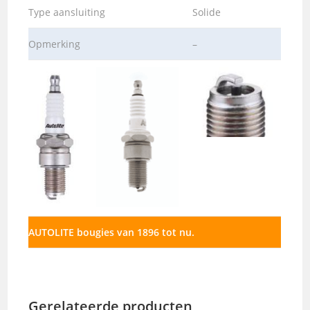
Type aansluiting
Solide
Opmerking
–
AUTOLITE bougies van 1896 tot nu.
Gerelateerde producten