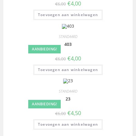
€
4,00
€
6,00
Toevoegen aan winkelwagen
STANDAARD
403
AANBIEDING!
€
4,00
€
6,00
Toevoegen aan winkelwagen
STANDAARD
23
AANBIEDING!
€
4,50
€
6,00
Toevoegen aan winkelwagen