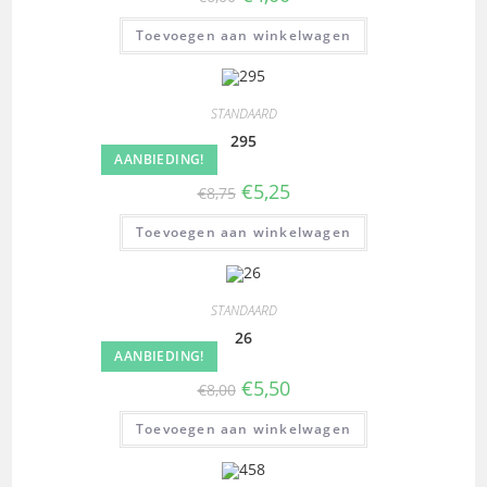
Toevoegen aan winkelwagen
STANDAARD
295
AANBIEDING!
€
5,25
€
8,75
Toevoegen aan winkelwagen
STANDAARD
26
AANBIEDING!
€
5,50
€
8,00
Toevoegen aan winkelwagen