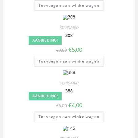
Toevoegen aan winkelwagen
STANDAARD
308
AANBIEDING!
€
5,00
€
9,00
Toevoegen aan winkelwagen
STANDAARD
388
AANBIEDING!
€
4,00
€
6,00
Toevoegen aan winkelwagen