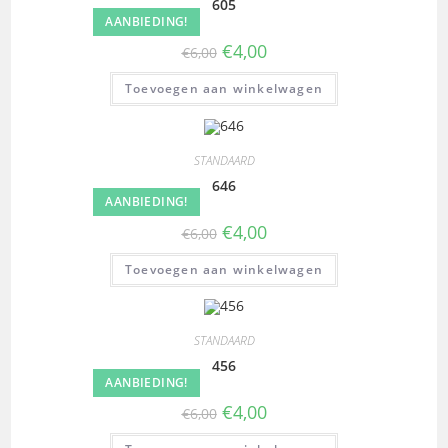
605
AANBIEDING!
€
4,00
€
6,00
Toevoegen aan winkelwagen
STANDAARD
646
AANBIEDING!
€
4,00
€
6,00
Toevoegen aan winkelwagen
STANDAARD
456
AANBIEDING!
€
4,00
€
6,00