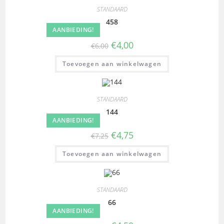
STANDAARD
458
AANBIEDING!
€
4,00
€
6,00
Toevoegen aan winkelwagen
STANDAARD
144
AANBIEDING!
€
4,75
€
7,25
Toevoegen aan winkelwagen
STANDAARD
66
AANBIEDING!