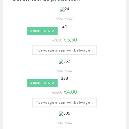
STANDAARD
24
AANBIEDING!
€
5,50
€
8,00
Toevoegen aan winkelwagen
STANDAARD
353
AANBIEDING!
€
4,00
€
6,00
Toevoegen aan winkelwagen
STANDAARD