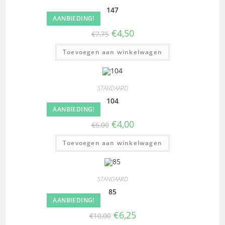
147
AANBIEDING!
€
4,50
€
7,75
Toevoegen aan winkelwagen
STANDAARD
104
AANBIEDING!
€
4,00
€
6,00
Toevoegen aan winkelwagen
STANDAARD
85
AANBIEDING!
€
6,25
€
10,00