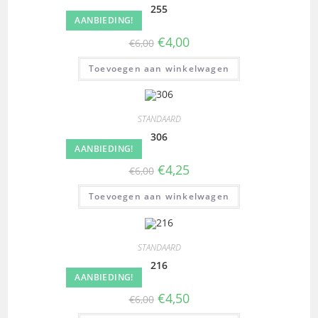
255
AANBIEDING!
€
4,00
€
6,00
Toevoegen aan winkelwagen
STANDAARD
306
AANBIEDING!
€
4,25
€
6,00
Toevoegen aan winkelwagen
STANDAARD
216
AANBIEDING!
€
4,50
€
6,00