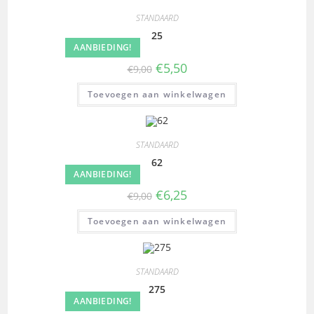
STANDAARD
25
AANBIEDING!
€
5,50
€
9,00
Toevoegen aan winkelwagen
STANDAARD
62
AANBIEDING!
€
6,25
€
9,00
Toevoegen aan winkelwagen
STANDAARD
275
AANBIEDING!