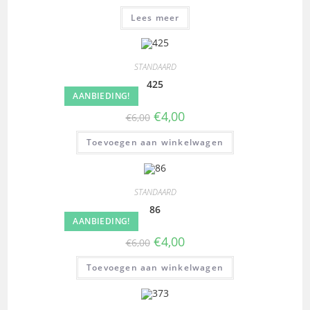
Lees meer
STANDAARD
425
AANBIEDING!
€
4,00
€
6,00
Toevoegen aan winkelwagen
STANDAARD
86
AANBIEDING!
€
4,00
€
6,00
Toevoegen aan winkelwagen