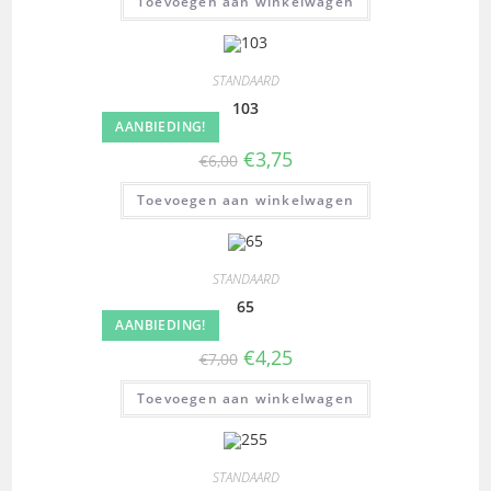
Toevoegen aan winkelwagen
STANDAARD
103
AANBIEDING!
€
3,75
€
6,00
Toevoegen aan winkelwagen
STANDAARD
65
AANBIEDING!
€
4,25
€
7,00
Toevoegen aan winkelwagen
STANDAARD