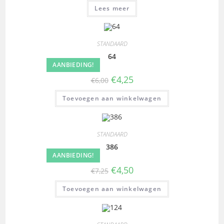
Lees meer
STANDAARD
64
AANBIEDING!
€
4,25
€
6,00
Toevoegen aan winkelwagen
STANDAARD
386
AANBIEDING!
€
4,50
€
7,25
Toevoegen aan winkelwagen