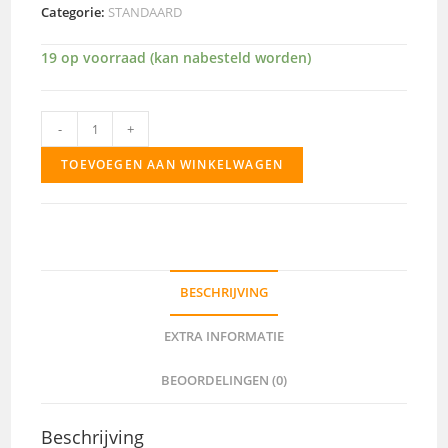
Categorie:
STANDAARD
19 op voorraad (kan nabesteld worden)
373
-
+
aantal
TOEVOEGEN AAN WINKELWAGEN
BESCHRIJVING
EXTRA INFORMATIE
BEOORDELINGEN (0)
Beschrijving