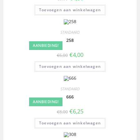
Toevoegen aan winkelwagen
STANDAARD
258
AANBIEDING!
€
4,00
€
6,00
Toevoegen aan winkelwagen
STANDAARD
666
AANBIEDING!
€
6,25
€
8,00
Toevoegen aan winkelwagen