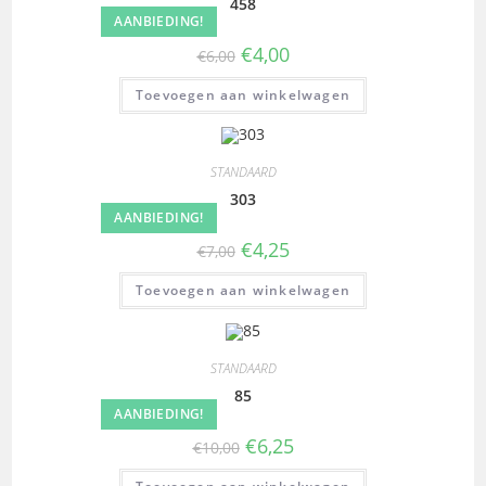
458
AANBIEDING!
€
4,00
€
6,00
Toevoegen aan winkelwagen
STANDAARD
303
AANBIEDING!
€
4,25
€
7,00
Toevoegen aan winkelwagen
STANDAARD
85
AANBIEDING!
€
6,25
€
10,00