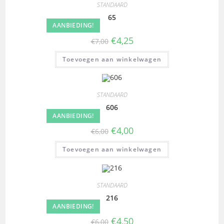
STANDAARD
65
AANBIEDING!
€
4,25
€
7,00
Toevoegen aan winkelwagen
STANDAARD
606
AANBIEDING!
€
4,00
€
6,00
Toevoegen aan winkelwagen
STANDAARD
216
AANBIEDING!
€
4,50
€
6,00