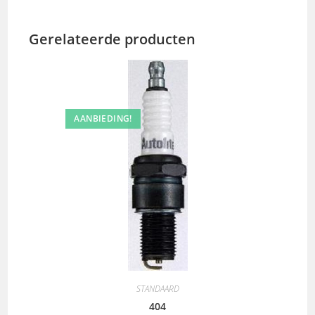
Gerelateerde producten
AANBIEDING!
STANDAARD
404