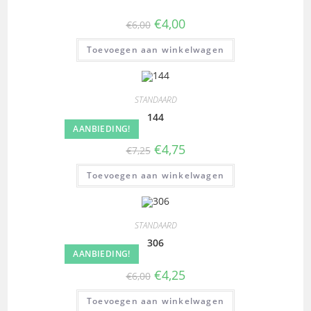
€
4,00
€
6,00
Toevoegen aan winkelwagen
STANDAARD
144
AANBIEDING!
€
4,75
€
7,25
Toevoegen aan winkelwagen
STANDAARD
306
AANBIEDING!
€
4,25
€
6,00
Toevoegen aan winkelwagen