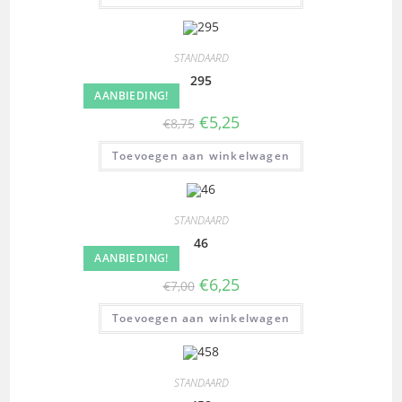
STANDAARD
295
AANBIEDING!
€
5,25
€
8,75
Toevoegen aan winkelwagen
STANDAARD
46
AANBIEDING!
€
6,25
€
7,00
Toevoegen aan winkelwagen
STANDAARD