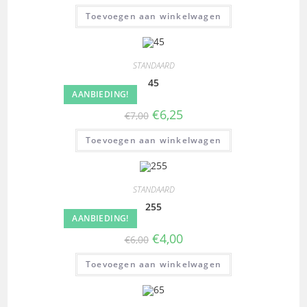
Toevoegen aan winkelwagen
STANDAARD
45
AANBIEDING!
€
6,25
€
7,00
Toevoegen aan winkelwagen
STANDAARD
255
AANBIEDING!
€
4,00
€
6,00
Toevoegen aan winkelwagen