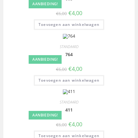
AANBIEDING!
€
4,00
€
6,00
Toevoegen aan winkelwagen
STANDAARD
764
AANBIEDING!
€
4,00
€
6,00
Toevoegen aan winkelwagen
STANDAARD
411
AANBIEDING!
€
4,00
€
6,00
Toevoegen aan winkelwagen