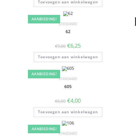
Toevoegen aan winkelwagen
AANBIEDING!
STANDAARD
62
€
6,25
€
9,00
Toevoegen aan winkelwagen
AANBIEDING!
STANDAARD
605
€
4,00
€
6,00
Toevoegen aan winkelwagen
AANBIEDING!
STANDAARD