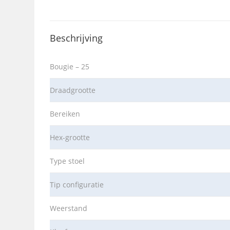
Beschrijving
Bougie – 25
Draadgrootte
Bereiken
Hex-grootte
Type stoel
Tip configuratie
Weerstand