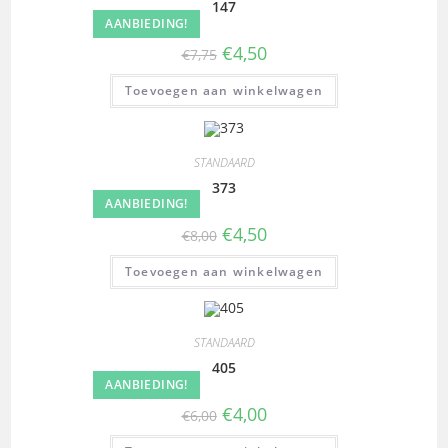
147
AANBIEDING!
€
4,50
€
7,75
Toevoegen aan winkelwagen
STANDAARD
373
AANBIEDING!
€
4,50
€
8,00
Toevoegen aan winkelwagen
STANDAARD
405
AANBIEDING!
€
4,00
€
6,00