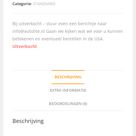
Categorie:
STANDAARD
Bij uitverkocht – stuur even een berichtje naar
info@autolite.nl Gaan we kijken wat we voor u kunnen
betekenen en eventueel bestellen in de USA.
Uitverkocht
BESCHRIJVING
EXTRA INFORMATIE
BEOORDELINGEN (0)
Beschrijving