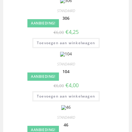
STANDAARD
306
AANBIEDING!
€
4,25
€
6,00
Toevoegen aan winkelwagen
STANDAARD
104
AANBIEDING!
€
4,00
€
6,00
Toevoegen aan winkelwagen
STANDAARD
46
AANBIEDING!