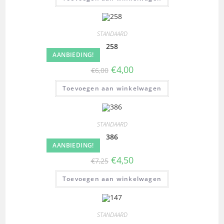
STANDAARD
258
AANBIEDING!
€
4,00
€
6,00
Toevoegen aan winkelwagen
STANDAARD
386
AANBIEDING!
€
4,50
€
7,25
Toevoegen aan winkelwagen
STANDAARD