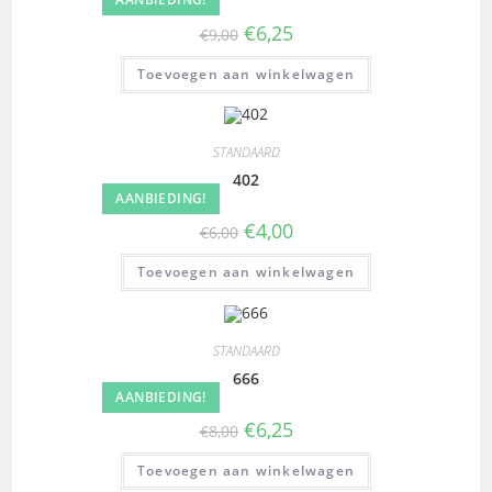
€
6,25
€
9,00
Toevoegen aan winkelwagen
STANDAARD
402
AANBIEDING!
€
4,00
€
6,00
Toevoegen aan winkelwagen
STANDAARD
666
AANBIEDING!
€
6,25
€
8,00
Toevoegen aan winkelwagen