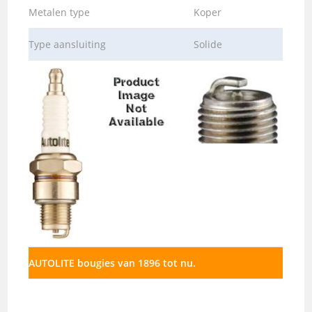
Metalen type
Koper
Type aansluiting
Solide
AUTOLITE bougies van 1896 tot nu.