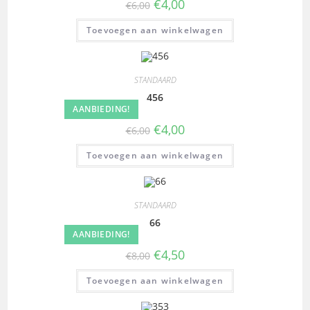
€
4,00
€
6,00
Toevoegen aan winkelwagen
STANDAARD
456
AANBIEDING!
€
4,00
€
6,00
Toevoegen aan winkelwagen
STANDAARD
66
AANBIEDING!
€
4,50
€
8,00
Toevoegen aan winkelwagen