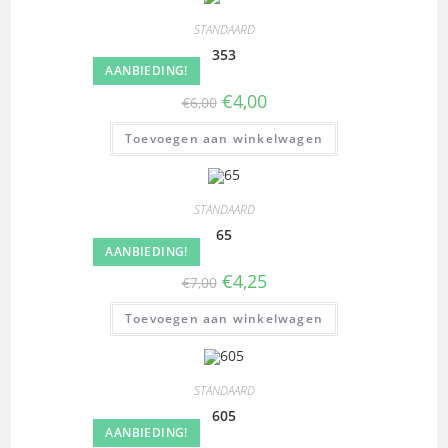
STANDAARD
353
AANBIEDING!
€
4,00
€
6,00
Toevoegen aan winkelwagen
STANDAARD
65
AANBIEDING!
€
4,25
€
7,00
Toevoegen aan winkelwagen
STANDAARD
605
AANBIEDING!