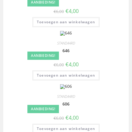
AANBIEDING!
€
4,00
€
6,00
Toevoegen aan winkelwagen
STANDAARD
646
AANBIEDING!
€
4,00
€
6,00
Toevoegen aan winkelwagen
STANDAARD
606
AANBIEDING!
€
4,00
€
6,00
Toevoegen aan winkelwagen