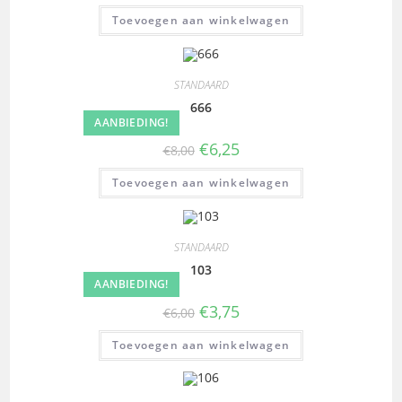
Toevoegen aan winkelwagen
STANDAARD
666
AANBIEDING!
€
6,25
€
8,00
Toevoegen aan winkelwagen
STANDAARD
103
AANBIEDING!
€
3,75
€
6,00
Toevoegen aan winkelwagen