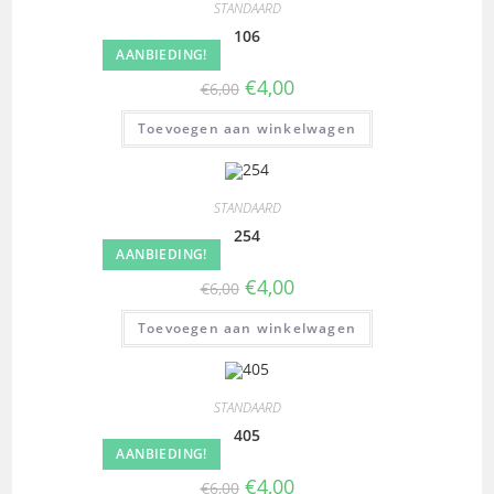
STANDAARD
106
AANBIEDING!
€
4,00
€
6,00
Toevoegen aan winkelwagen
STANDAARD
254
AANBIEDING!
€
4,00
€
6,00
Toevoegen aan winkelwagen
STANDAARD
405
AANBIEDING!
€
4,00
€
6,00