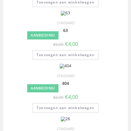
Toevoegen aan winkelwagen
STANDAARD
63
AANBIEDING!
€
4,00
€
6,00
Toevoegen aan winkelwagen
STANDAARD
404
AANBIEDING!
€
4,00
€
6,00
Toevoegen aan winkelwagen
STANDAARD