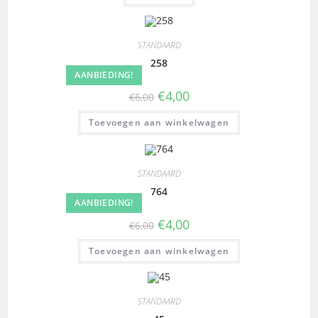
STANDAARD
258
AANBIEDING!
€
4,00
€
6,00
Toevoegen aan winkelwagen
STANDAARD
764
AANBIEDING!
€
4,00
€
6,00
Toevoegen aan winkelwagen
STANDAARD