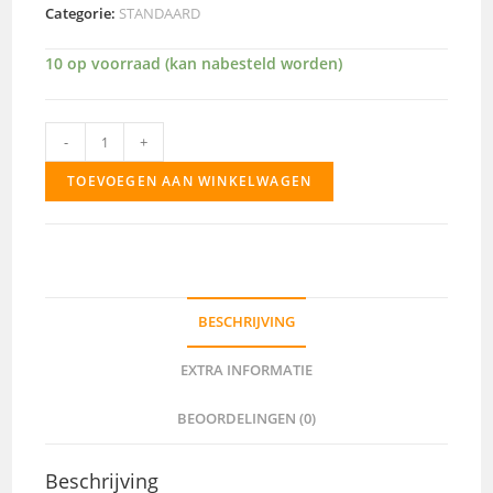
Categorie:
STANDAARD
10 op voorraad (kan nabesteld worden)
46
-
+
aantal
TOEVOEGEN AAN WINKELWAGEN
BESCHRIJVING
EXTRA INFORMATIE
BEOORDELINGEN (0)
Beschrijving