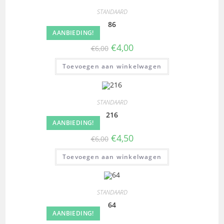
STANDAARD
86
AANBIEDING!
€
4,00
€
6,00
Toevoegen aan winkelwagen
STANDAARD
216
AANBIEDING!
€
4,50
€
6,00
Toevoegen aan winkelwagen
STANDAARD
64
AANBIEDING!