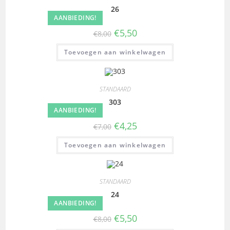
26
AANBIEDING!
€
5,50
€
8,00
Toevoegen aan winkelwagen
STANDAARD
303
AANBIEDING!
€
4,25
€
7,00
Toevoegen aan winkelwagen
STANDAARD
24
AANBIEDING!
€
5,50
€
8,00