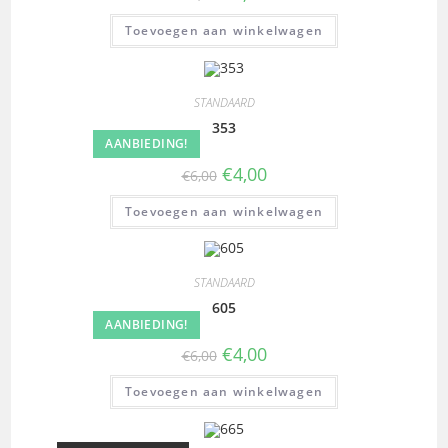
Toevoegen aan winkelwagen
STANDAARD
353
AANBIEDING!
€
4,00
€
6,00
Toevoegen aan winkelwagen
STANDAARD
605
AANBIEDING!
€
4,00
€
6,00
Toevoegen aan winkelwagen