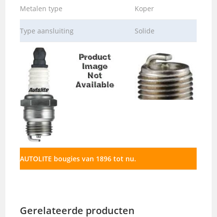
Metalen type
Koper
Type aansluiting
Solide
AUTOLITE bougies van 1896 tot nu.
Gerelateerde producten