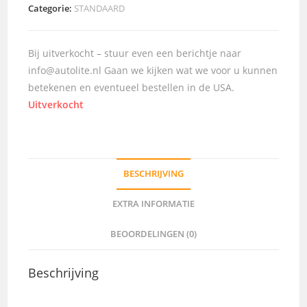
Categorie:
STANDAARD
Bij uitverkocht – stuur even een berichtje naar
info@autolite.nl Gaan we kijken wat we voor u kunnen
betekenen en eventueel bestellen in de USA.
Uitverkocht
BESCHRIJVING
EXTRA INFORMATIE
BEOORDELINGEN (0)
Beschrijving