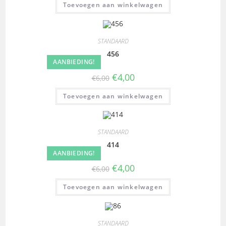
Toevoegen aan winkelwagen
STANDAARD
456
AANBIEDING!
€
4,00
€
6,00
Toevoegen aan winkelwagen
STANDAARD
414
AANBIEDING!
€
4,00
€
6,00
Toevoegen aan winkelwagen
STANDAARD