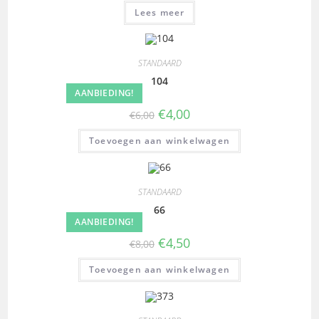
Lees meer
STANDAARD
104
AANBIEDING!
€
4,00
€
6,00
Toevoegen aan winkelwagen
STANDAARD
66
AANBIEDING!
€
4,50
€
8,00
Toevoegen aan winkelwagen