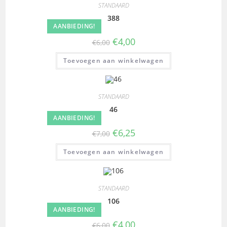
STANDAARD
388
AANBIEDING!
€
4,00
€
6,00
Toevoegen aan winkelwagen
STANDAARD
46
AANBIEDING!
€
6,25
€
7,00
Toevoegen aan winkelwagen
STANDAARD
106
AANBIEDING!
€
4,00
€
6,00