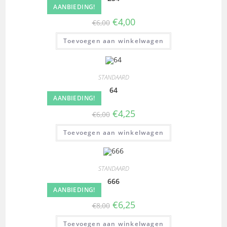
AANBIEDING!
€
4,00
€
6,00
Toevoegen aan winkelwagen
STANDAARD
64
AANBIEDING!
€
4,25
€
6,00
Toevoegen aan winkelwagen
STANDAARD
666
AANBIEDING!
€
6,25
€
8,00
Toevoegen aan winkelwagen