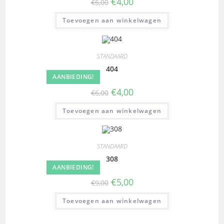
€
4,00
€
6,00
Toevoegen aan winkelwagen
STANDAARD
404
AANBIEDING!
€
4,00
€
6,00
Toevoegen aan winkelwagen
STANDAARD
308
AANBIEDING!
€
5,00
€
9,00
Toevoegen aan winkelwagen