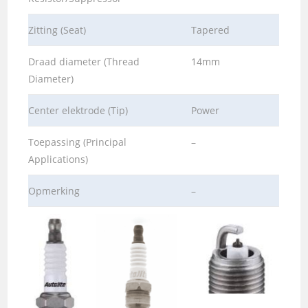
Zitting (Seat)
Tapered
Draad diameter (Thread
14mm
Diameter)
Center elektrode (Tip)
Power
Toepassing (Principal
–
Applications)
Opmerking
–