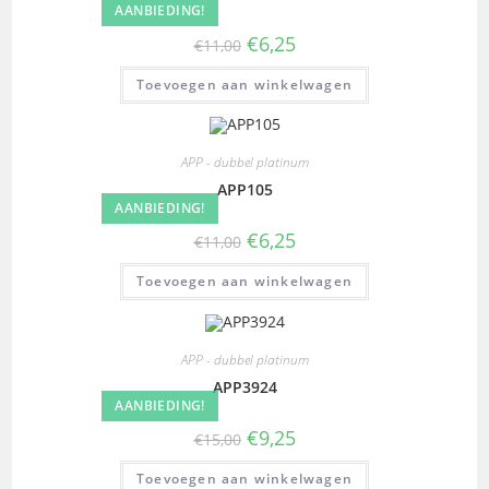
AANBIEDING!
€
6,25
€
11,00
Toevoegen aan winkelwagen
APP - dubbel platinum
APP105
AANBIEDING!
€
6,25
€
11,00
Toevoegen aan winkelwagen
APP - dubbel platinum
APP3924
AANBIEDING!
€
9,25
€
15,00
Toevoegen aan winkelwagen