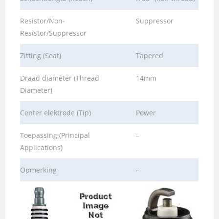
Resistor/Non-
Suppressor
Resistor/Suppressor
Zitting (Seat)
Tapered
Draad diameter (Thread
14mm
Diameter)
Center elektrode (Tip)
Power
Toepassing (Principal
–
Applications)
Opmerking
–