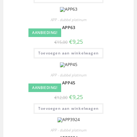
APP - dubbel platinum
APP63
AANBIEDING!
€
9,25
€
15,00
Toevoegen aan winkelwagen
APP - dubbel platinum
APP45
AANBIEDING!
€
9,25
€
12,00
Toevoegen aan winkelwagen
APP - dubbel platinum