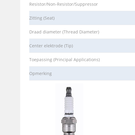
Resistor/Non-Resistor/Suppressor
Zitting (Seat)
Draad diameter (Thread Diameter)
Center elektrode (Tip)
Toepassing (Principal Applications)
Opmerking