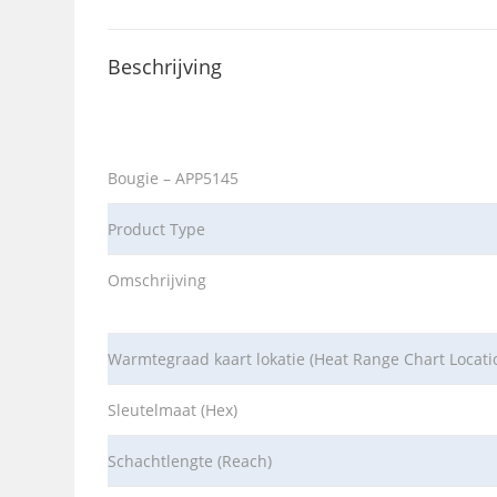
Beschrijving
Bougie – APP5145
Product Type
Omschrijving
Warmtegraad kaart lokatie (Heat Range Chart Locati
Sleutelmaat (Hex)
Schachtlengte (Reach)