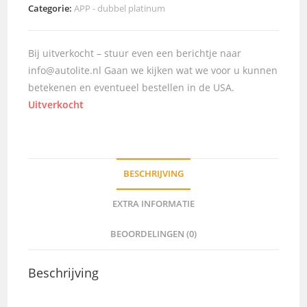
Categorie:
APP - dubbel platinum
Bij uitverkocht – stuur even een berichtje naar
info@autolite.nl Gaan we kijken wat we voor u kunnen
betekenen en eventueel bestellen in de USA.
Uitverkocht
BESCHRIJVING
EXTRA INFORMATIE
BEOORDELINGEN (0)
Beschrijving