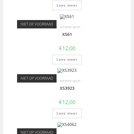
Lees meer
NIET OP VOORRAAD
XS - extreme sport
XS61
€
12,00
Lees meer
NIET OP VOORRAAD
XS - extreme sport
XS3923
€
12,00
Lees meer
NIET OP VOORRAAD