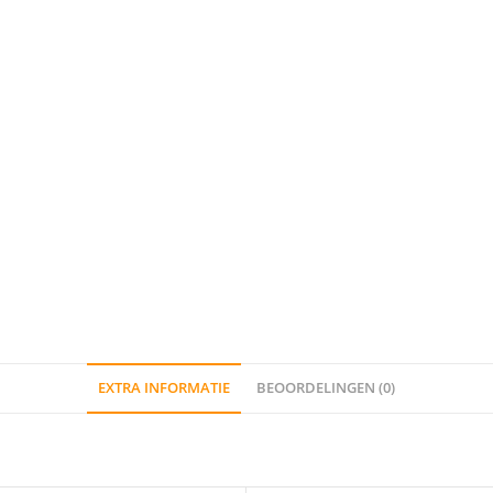
EXTRA INFORMATIE
BEOORDELINGEN (0)