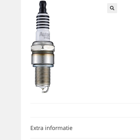
🔍
Extra informatie