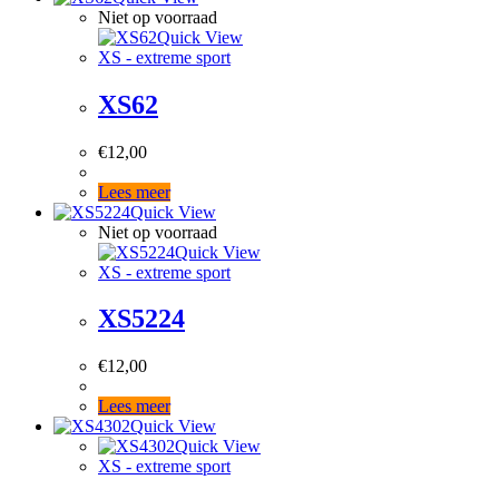
Niet op voorraad
Quick View
XS - extreme sport
XS62
€
12,00
Lees meer
Quick View
Niet op voorraad
Quick View
XS - extreme sport
XS5224
€
12,00
Lees meer
Quick View
Quick View
XS - extreme sport