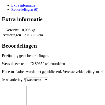
Extra informatie
Beoordelingen (0)
Extra informatie
Gewicht
0,005 kg
Afmetingen
12 × 3 × 3 cm
Beoordelingen
Er zijn nog geen beoordelingen.
Wees de eerste om “XS985” te beoordelen
Het e-mailadres wordt niet gepubliceerd.
Vereiste velden zijn gemark
Je waardering
*