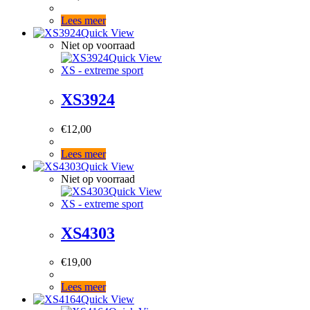
Lees meer
Quick View
Niet op voorraad
Quick View
XS - extreme sport
XS3924
€
12,00
Lees meer
Quick View
Niet op voorraad
Quick View
XS - extreme sport
XS4303
€
19,00
Lees meer
Quick View