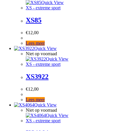
Quick View
XS - extreme sport
XS85
€
12,00
Lees meer
Quick View
Niet op voorraad
Quick View
XS - extreme sport
XS3922
€
12,00
Lees meer
Quick View
Niet op voorraad
Quick View
XS - extreme sport