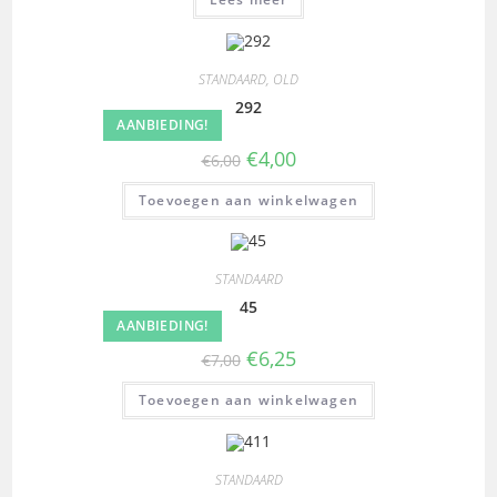
STANDAARD
,
OLD
292
AANBIEDING!
€
4,00
€
6,00
Toevoegen aan winkelwagen
STANDAARD
45
AANBIEDING!
€
6,25
€
7,00
Toevoegen aan winkelwagen
STANDAARD