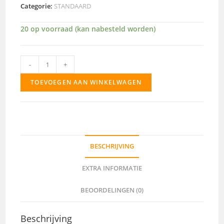
Categorie:
STANDAARD
20 op voorraad (kan nabesteld worden)
605
-
+
aantal
TOEVOEGEN AAN WINKELWAGEN
BESCHRIJVING
EXTRA INFORMATIE
BEOORDELINGEN (0)
Beschrijving