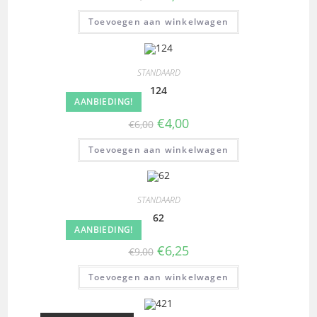
Toevoegen aan winkelwagen
STANDAARD
124
AANBIEDING!
€
4,00
€
6,00
Toevoegen aan winkelwagen
STANDAARD
62
AANBIEDING!
€
6,25
€
9,00
Toevoegen aan winkelwagen