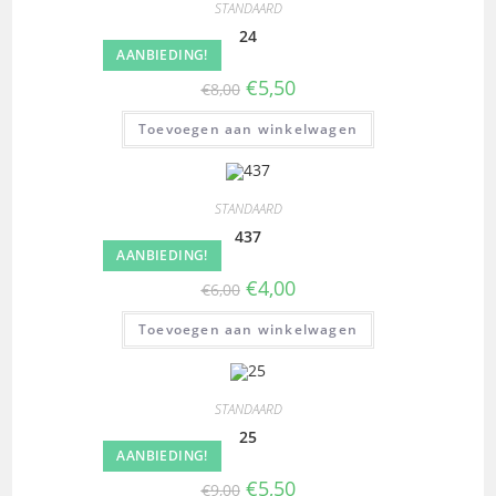
STANDAARD
24
AANBIEDING!
€
5,50
€
8,00
Toevoegen aan winkelwagen
STANDAARD
437
AANBIEDING!
€
4,00
€
6,00
Toevoegen aan winkelwagen
STANDAARD
25
AANBIEDING!
€
5,50
€
9,00