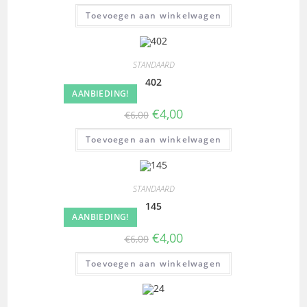
Toevoegen aan winkelwagen
STANDAARD
402
AANBIEDING!
€
4,00
€
6,00
Toevoegen aan winkelwagen
STANDAARD
145
AANBIEDING!
€
4,00
€
6,00
Toevoegen aan winkelwagen