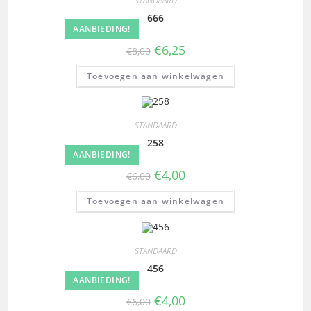
STANDAARD
666
AANBIEDING!
€
6,25
€
8,00
Toevoegen aan winkelwagen
STANDAARD
258
AANBIEDING!
€
4,00
€
6,00
Toevoegen aan winkelwagen
STANDAARD
456
AANBIEDING!
€
4,00
€
6,00