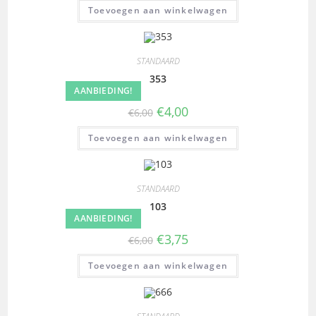
Toevoegen aan winkelwagen
STANDAARD
353
AANBIEDING!
€
4,00
€
6,00
Toevoegen aan winkelwagen
STANDAARD
103
AANBIEDING!
€
3,75
€
6,00
Toevoegen aan winkelwagen