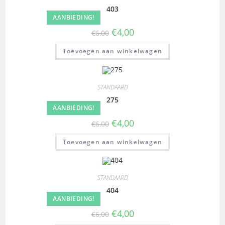
403
AANBIEDING!
€
4,00
€
6,00
Toevoegen aan winkelwagen
STANDAARD
275
AANBIEDING!
€
4,00
€
6,00
Toevoegen aan winkelwagen
STANDAARD
404
AANBIEDING!
€
4,00
€
6,00