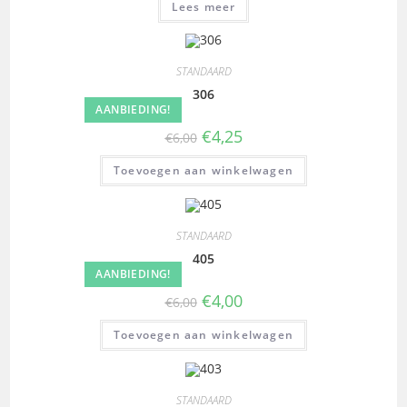
Lees meer
STANDAARD
306
AANBIEDING!
€
4,25
€
6,00
Toevoegen aan winkelwagen
STANDAARD
405
AANBIEDING!
€
4,00
€
6,00
Toevoegen aan winkelwagen
STANDAARD