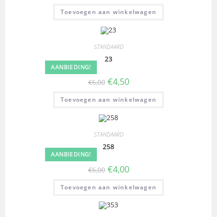
Toevoegen aan winkelwagen
STANDAARD
23
AANBIEDING!
€
4,50
€
6,00
Toevoegen aan winkelwagen
STANDAARD
258
AANBIEDING!
€
4,00
€
6,00
Toevoegen aan winkelwagen