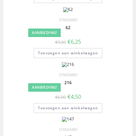
STANDAARD
62
AANBIEDING!
€
6,25
€
9,00
Toevoegen aan winkelwagen
STANDAARD
216
AANBIEDING!
€
4,50
€
6,00
Toevoegen aan winkelwagen
STANDAARD