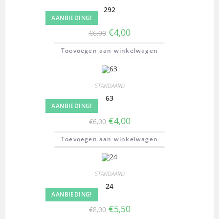
292
AANBIEDING!
€
4,00
€
6,00
Toevoegen aan winkelwagen
STANDAARD
63
AANBIEDING!
€
4,00
€
6,00
Toevoegen aan winkelwagen
STANDAARD
24
AANBIEDING!
€
5,50
€
8,00