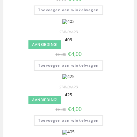
Toevoegen aan winkelwagen
STANDAARD
403
AANBIEDING!
€
4,00
€
6,00
Toevoegen aan winkelwagen
STANDAARD
425
AANBIEDING!
€
4,00
€
6,00
Toevoegen aan winkelwagen