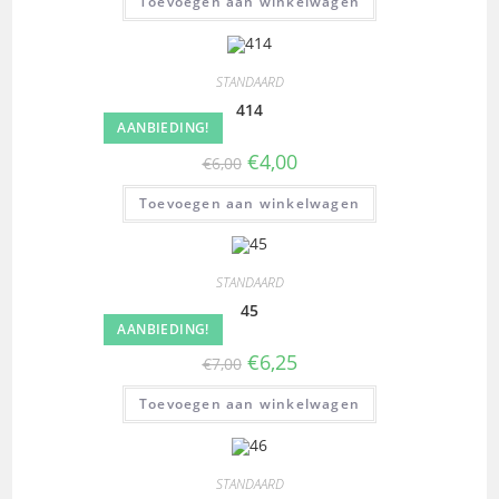
Toevoegen aan winkelwagen
STANDAARD
414
AANBIEDING!
€
4,00
€
6,00
Toevoegen aan winkelwagen
STANDAARD
45
AANBIEDING!
€
6,25
€
7,00
Toevoegen aan winkelwagen
STANDAARD