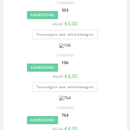
STANDAARD
353
AANBIEDING!
€
4,00
€
6,00
Toevoegen aan winkelwagen
STANDAARD
106
AANBIEDING!
€
4,00
€
6,00
Toevoegen aan winkelwagen
STANDAARD
764
AANBIEDING!
€
4,00
€
6,00