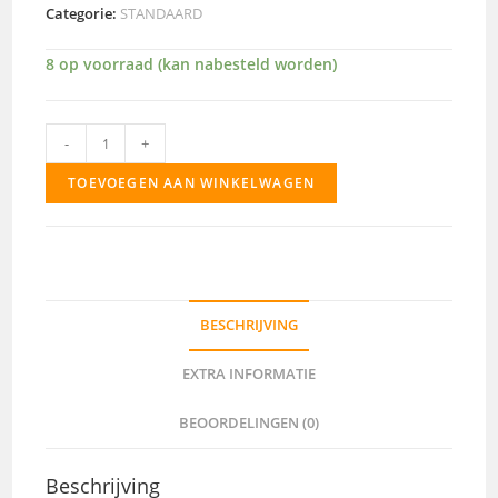
Categorie:
STANDAARD
8 op voorraad (kan nabesteld worden)
666
-
+
aantal
TOEVOEGEN AAN WINKELWAGEN
BESCHRIJVING
EXTRA INFORMATIE
BEOORDELINGEN (0)
Beschrijving