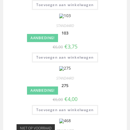
Toevoegen aan winkelwagen
STANDAARD
103
AANBIEDING!
€
3,75
€
6,00
Toevoegen aan winkelwagen
STANDAARD
275
AANBIEDING!
€
4,00
€
6,00
Toevoegen aan winkelwagen
NIET OP VOORRAAD