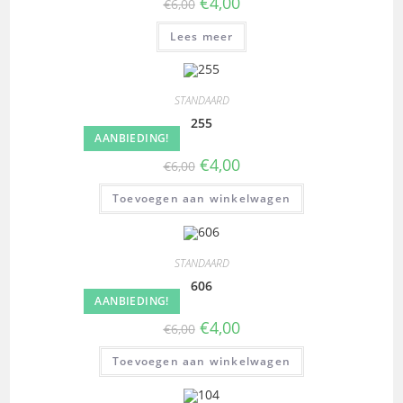
€
4,00
€
6,00
Lees meer
STANDAARD
255
AANBIEDING!
€
4,00
€
6,00
Toevoegen aan winkelwagen
STANDAARD
606
AANBIEDING!
€
4,00
€
6,00
Toevoegen aan winkelwagen