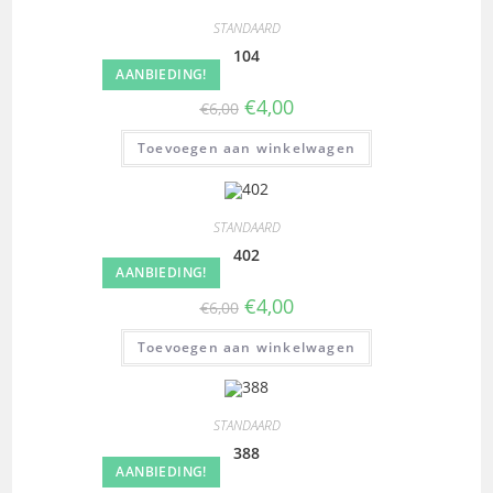
STANDAARD
104
AANBIEDING!
€
4,00
€
6,00
Toevoegen aan winkelwagen
STANDAARD
402
AANBIEDING!
€
4,00
€
6,00
Toevoegen aan winkelwagen
STANDAARD
388
AANBIEDING!