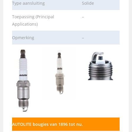
Type aansluiting
Solide
Toepassing (Principal
–
Applications)
Opmerking
–
AUTOLITE bougies van 1896 tot nu.