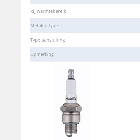
Rij warmtebereik
Metalen type
Type aansluiting
Opmerking