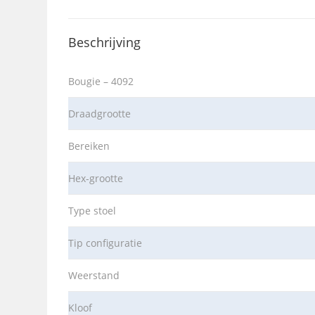
Beschrijving
Bougie – 4092
Draadgrootte
Bereiken
Hex-grootte
Type stoel
Tip configuratie
Weerstand
Kloof