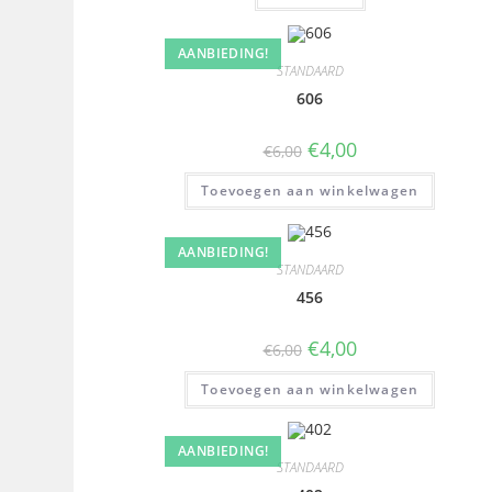
AANBIEDING!
STANDAARD
606
€
4,00
€
6,00
Toevoegen aan winkelwagen
AANBIEDING!
STANDAARD
456
€
4,00
€
6,00
Toevoegen aan winkelwagen
AANBIEDING!
STANDAARD