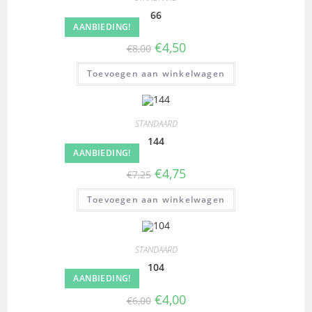
66
AANBIEDING!
€
4,50
€
8,00
Toevoegen aan winkelwagen
STANDAARD
144
AANBIEDING!
€
4,75
€
7,25
Toevoegen aan winkelwagen
STANDAARD
104
AANBIEDING!
€
4,00
€
6,00