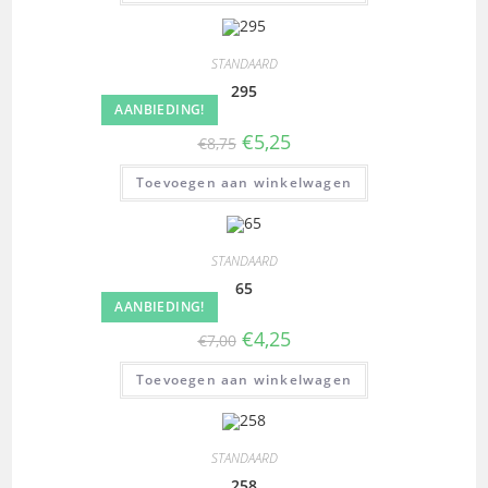
STANDAARD
295
AANBIEDING!
€
5,25
€
8,75
Toevoegen aan winkelwagen
STANDAARD
65
AANBIEDING!
€
4,25
€
7,00
Toevoegen aan winkelwagen
STANDAARD
258