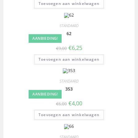
Toevoegen aan winkelwagen
STANDAARD
62
AANBIEDING!
€
6,25
€
9,00
Toevoegen aan winkelwagen
STANDAARD
353
AANBIEDING!
€
4,00
€
6,00
Toevoegen aan winkelwagen
STANDAARD