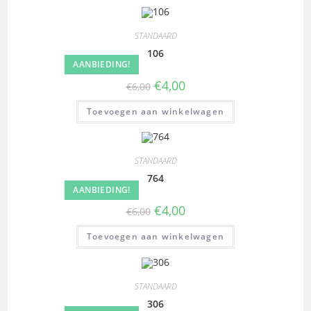
STANDAARD
106
AANBIEDING!
€
4,00
€
6,00
Toevoegen aan winkelwagen
STANDAARD
764
AANBIEDING!
€
4,00
€
6,00
Toevoegen aan winkelwagen
STANDAARD
306