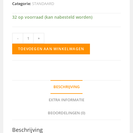
Categorie:
STANDAARD
32 op voorraad (kan nabesteld worden)
403
-
+
aantal
TOEVOEGEN AAN WINKELWAGEN
BESCHRIJVING
EXTRA INFORMATIE
BEOORDELINGEN (0)
Beschrijving