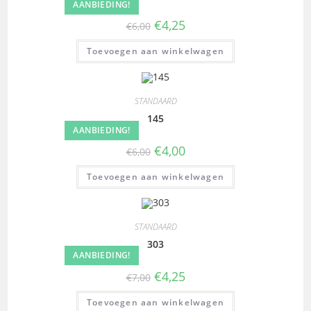
AANBIEDING!
€
4,25
€
6,00
Toevoegen aan winkelwagen
STANDAARD
145
AANBIEDING!
€
4,00
€
6,00
Toevoegen aan winkelwagen
STANDAARD
303
AANBIEDING!
€
4,25
€
7,00
Toevoegen aan winkelwagen