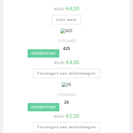
€
4,00
€
6,00
Lees meer
STANDAARD
425
AANBIEDING!
€
4,00
€
6,00
Toevoegen aan winkelwagen
STANDAARD
26
AANBIEDING!
€
5,50
€
8,00
Toevoegen aan winkelwagen