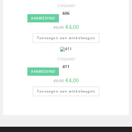
STANDAARD
606
AANBIEDING!
€
4,00
€
6,00
Toevoegen aan winkelwagen
STANDAARD
411
AANBIEDING!
€
4,00
€
6,00
Toevoegen aan winkelwagen