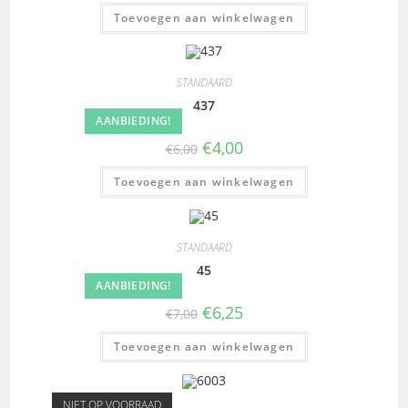
Toevoegen aan winkelwagen
STANDAARD
437
AANBIEDING!
€
4,00
€
6,00
Toevoegen aan winkelwagen
STANDAARD
45
AANBIEDING!
€
6,25
€
7,00
Toevoegen aan winkelwagen
NIET OP VOORRAAD