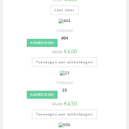
Lees meer
STANDAARD
404
AANBIEDING!
€
4,00
€
6,00
Toevoegen aan winkelwagen
STANDAARD
23
AANBIEDING!
€
4,50
€
6,00
Toevoegen aan winkelwagen