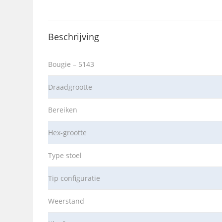
Beschrijving
Bougie – 5143
Draadgrootte
Bereiken
Hex-grootte
Type stoel
Tip configuratie
Weerstand