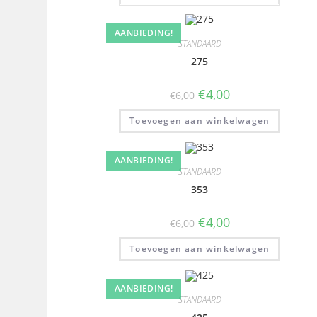
AANBIEDING!
STANDAARD
275
€
4,00
€
6,00
Toevoegen aan winkelwagen
AANBIEDING!
STANDAARD
353
€
4,00
€
6,00
Toevoegen aan winkelwagen
AANBIEDING!
STANDAARD