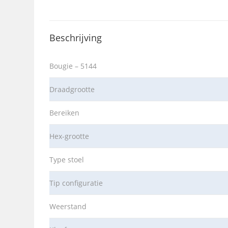
Beschrijving
Bougie – 5144
Draadgrootte
Bereiken
Hex-grootte
Type stoel
Tip configuratie
Weerstand