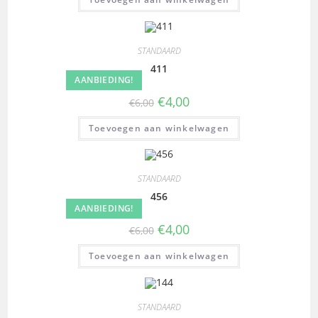
STANDAARD
411
AANBIEDING!
€
4,00
€
6,00
Toevoegen aan winkelwagen
STANDAARD
456
AANBIEDING!
€
4,00
€
6,00
Toevoegen aan winkelwagen
STANDAARD