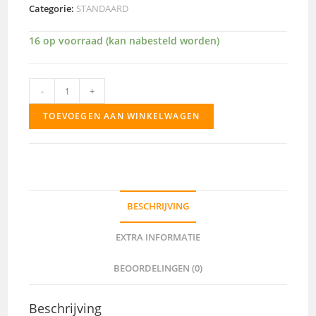
Categorie:
STANDAARD
16 op voorraad (kan nabesteld worden)
766
-
+
aantal
TOEVOEGEN AAN WINKELWAGEN
BESCHRIJVING
EXTRA INFORMATIE
BEOORDELINGEN (0)
Beschrijving