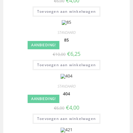
€
4,00
€
6,00
Toevoegen aan winkelwagen
STANDAARD
85
AANBIEDING!
€
6,25
€
10,00
Toevoegen aan winkelwagen
STANDAARD
404
AANBIEDING!
€
4,00
€
6,00
Toevoegen aan winkelwagen