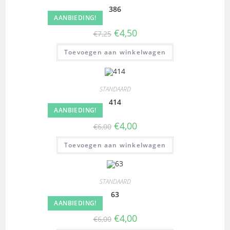
386
AANBIEDING!
€
4,50
€
7,25
Toevoegen aan winkelwagen
STANDAARD
414
AANBIEDING!
€
4,00
€
6,00
Toevoegen aan winkelwagen
STANDAARD
63
AANBIEDING!
€
4,00
€
6,00