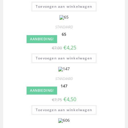
Toevoegen aan winkelwagen
STANDAARD
65
AANBIEDING!
€
4,25
€
7,00
Toevoegen aan winkelwagen
STANDAARD
147
AANBIEDING!
€
4,50
€
7,75
Toevoegen aan winkelwagen