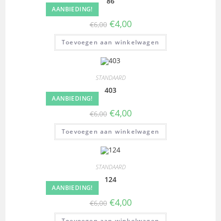
86
AANBIEDING!
€
4,00
€
6,00
Toevoegen aan winkelwagen
STANDAARD
403
AANBIEDING!
€
4,00
€
6,00
Toevoegen aan winkelwagen
STANDAARD
124
AANBIEDING!
€
4,00
€
6,00
Toevoegen aan winkelwagen