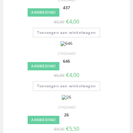
STANDAARD
437
AANBIEDING!
€
4,00
€
6,00
Toevoegen aan winkelwagen
STANDAARD
646
AANBIEDING!
€
4,00
€
6,00
Toevoegen aan winkelwagen
STANDAARD
26
AANBIEDING!
€
5,50
€
8,00