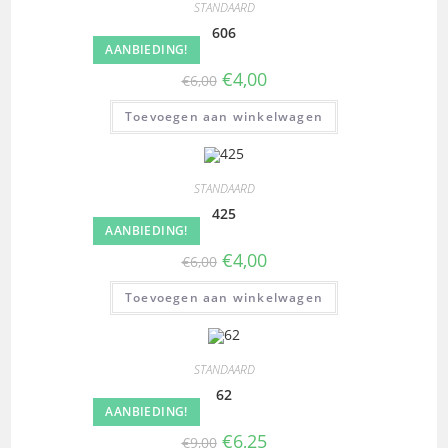
STANDAARD
606
AANBIEDING!
€
4,00
€
6,00
Toevoegen aan winkelwagen
STANDAARD
425
AANBIEDING!
€
4,00
€
6,00
Toevoegen aan winkelwagen
STANDAARD
62
AANBIEDING!
€
6,25
€
9,00