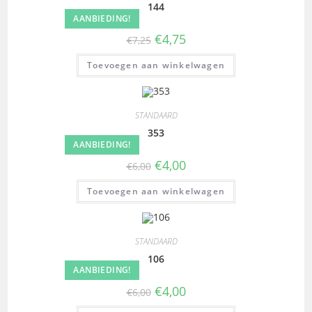
144
AANBIEDING!
€
4,75
€
7,25
Toevoegen aan winkelwagen
STANDAARD
353
AANBIEDING!
€
4,00
€
6,00
Toevoegen aan winkelwagen
STANDAARD
106
AANBIEDING!
€
4,00
€
6,00