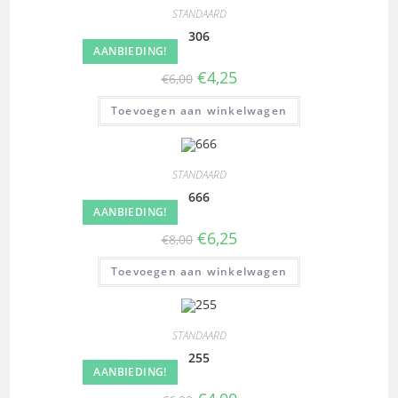
STANDAARD
306
AANBIEDING!
€
4,25
€
6,00
Toevoegen aan winkelwagen
STANDAARD
666
AANBIEDING!
€
6,25
€
8,00
Toevoegen aan winkelwagen
STANDAARD
255
AANBIEDING!