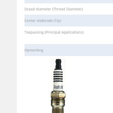
Draad diameter (Thread Diameter)
Center elektrode (Tip)
Toepassing (Principal Applications)
Opmerking