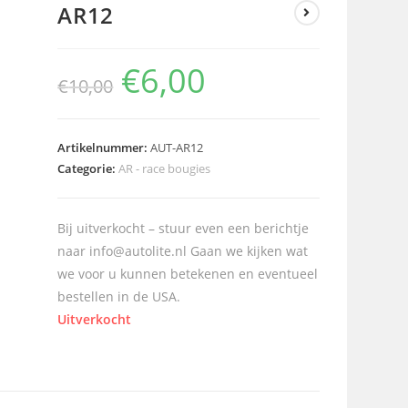
AR12
€
6,00
€
10,00
Artikelnummer:
AUT-AR12
Categorie:
AR - race bougies
Bij uitverkocht – stuur even een berichtje
naar info@autolite.nl Gaan we kijken wat
we voor u kunnen betekenen en eventueel
bestellen in de USA.
Uitverkocht