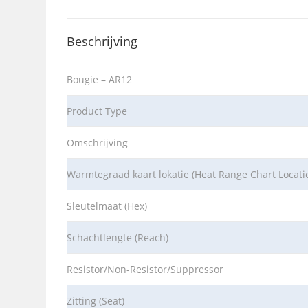
Beschrijving
Bougie – AR12
Product Type
Omschrijving
Warmtegraad kaart lokatie (Heat Range Chart Locati
Sleutelmaat (Hex)
Schachtlengte (Reach)
Resistor/Non-Resistor/Suppressor
Zitting (Seat)