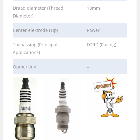
Draad diameter (Thread
18mm
Diameter)
Center elektrode (Tip)
Power
Toepassing (Principal
FORD (Racing)
Applications)
Opmerking
–