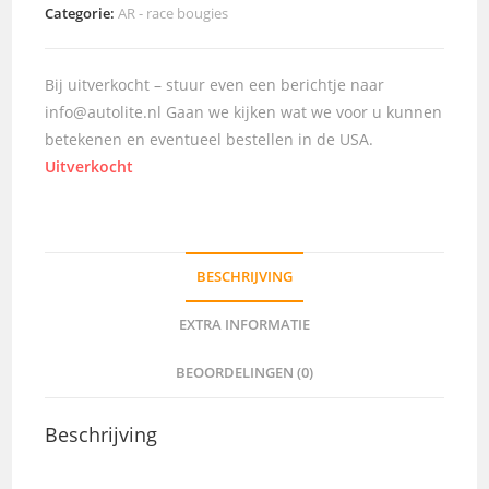
Categorie:
AR - race bougies
Bij uitverkocht – stuur even een berichtje naar
info@autolite.nl Gaan we kijken wat we voor u kunnen
betekenen en eventueel bestellen in de USA.
Uitverkocht
BESCHRIJVING
EXTRA INFORMATIE
BEOORDELINGEN (0)
Beschrijving