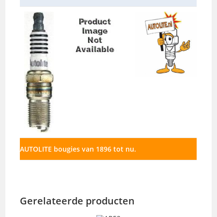
AUTOLITE bougies van 1896 tot nu.
Gerelateerde producten