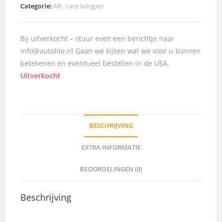
Categorie:
AR - race bougies
Bij uitverkocht – stuur even een berichtje naar
info@autolite.nl Gaan we kijken wat we voor u kunnen
betekenen en eventueel bestellen in de USA.
Uitverkocht
BESCHRIJVING
EXTRA INFORMATIE
BEOORDELINGEN (0)
Beschrijving