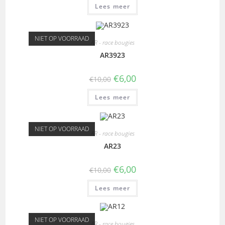
Lees meer
NIET OP VOORRAAD
AR - race bougies
AR3923
€
6,00
€
10,00
Lees meer
NIET OP VOORRAAD
AR - race bougies
AR23
€
6,00
€
10,00
Lees meer
NIET OP VOORRAAD
AR - race bougies