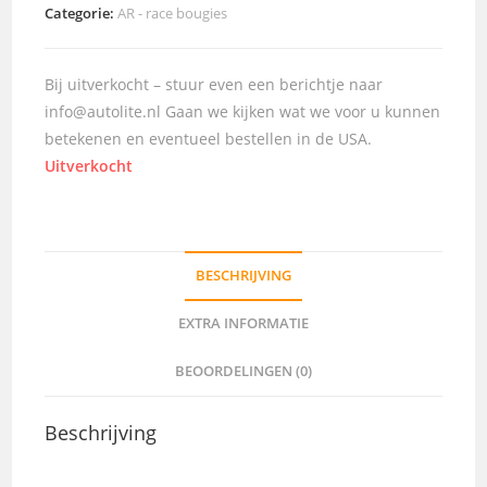
Categorie:
AR - race bougies
Bij uitverkocht – stuur even een berichtje naar
info@autolite.nl Gaan we kijken wat we voor u kunnen
betekenen en eventueel bestellen in de USA.
Uitverkocht
BESCHRIJVING
EXTRA INFORMATIE
BEOORDELINGEN (0)
Beschrijving