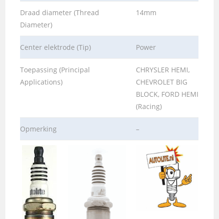
Draad diameter (Thread
14mm
Diameter)
Center elektrode (Tip)
Power
Toepassing (Principal
CHRYSLER HEMI,
Applications)
CHEVROLET BIG
BLOCK, FORD HEMI
(Racing)
Opmerking
–