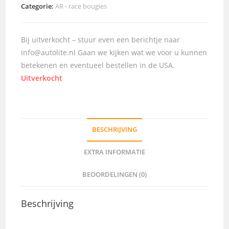
Categorie:
AR - race bougies
Bij uitverkocht – stuur even een berichtje naar
info@autolite.nl Gaan we kijken wat we voor u kunnen
betekenen en eventueel bestellen in de USA.
Uitverkocht
BESCHRIJVING
EXTRA INFORMATIE
BEOORDELINGEN (0)
Beschrijving