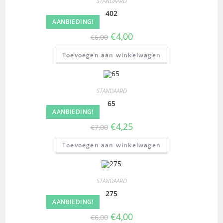
STANDAARD
402
AANBIEDING!
€
4,00
€
6,00
Toevoegen aan winkelwagen
STANDAARD
65
AANBIEDING!
€
4,25
€
7,00
Toevoegen aan winkelwagen
STANDAARD
275
AANBIEDING!
€
4,00
€
6,00