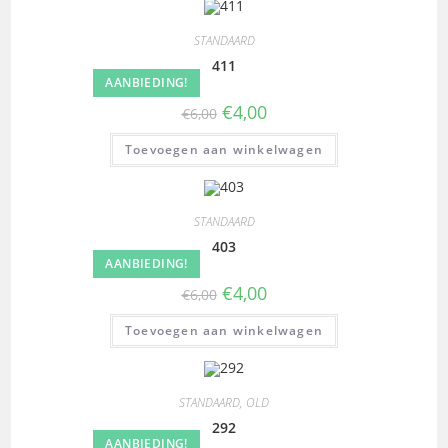
STANDAARD
411
AANBIEDING!
€
4,00
€
6,00
Toevoegen aan winkelwagen
STANDAARD
403
AANBIEDING!
€
4,00
€
6,00
Toevoegen aan winkelwagen
STANDAARD
,
OLD
292
AANBIEDING!