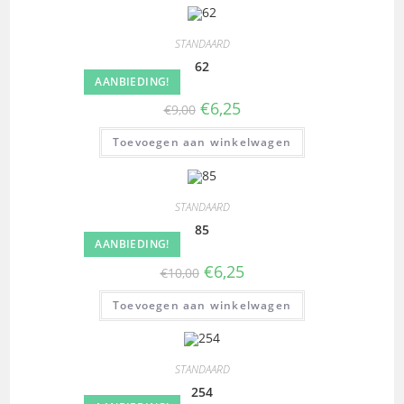
STANDAARD
62
AANBIEDING!
€
6,25
€
9,00
Toevoegen aan winkelwagen
STANDAARD
85
AANBIEDING!
€
6,25
€
10,00
Toevoegen aan winkelwagen
STANDAARD
254