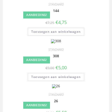
STANDAARD
144
AANBIEDING!
€
4,75
€
7,25
Toevoegen aan winkelwagen
STANDAARD
308
AANBIEDING!
€
5,00
€
9,00
Toevoegen aan winkelwagen
STANDAARD
26
AANBIEDING!