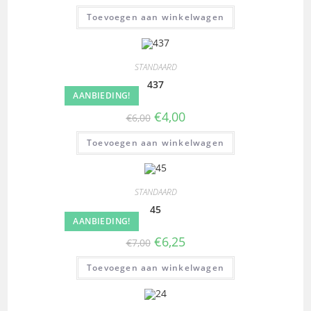
Toevoegen aan winkelwagen
STANDAARD
437
AANBIEDING!
€
4,00
€
6,00
Toevoegen aan winkelwagen
STANDAARD
45
AANBIEDING!
€
6,25
€
7,00
Toevoegen aan winkelwagen