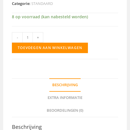
Categorie:
STANDAARD
8 op voorraad (kan nabesteld worden)
2543
-
+
aantal
TOEVOEGEN AAN WINKELWAGEN
BESCHRIJVING
EXTRA INFORMATIE
BEOORDELINGEN (0)
Beschrijving