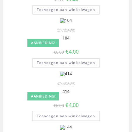
Toevoegen aan winkelwagen
STANDAARD
104
AANBIEDING!
€
4,00
€
6,00
Toevoegen aan winkelwagen
STANDAARD
414
AANBIEDING!
€
4,00
€
6,00
Toevoegen aan winkelwagen