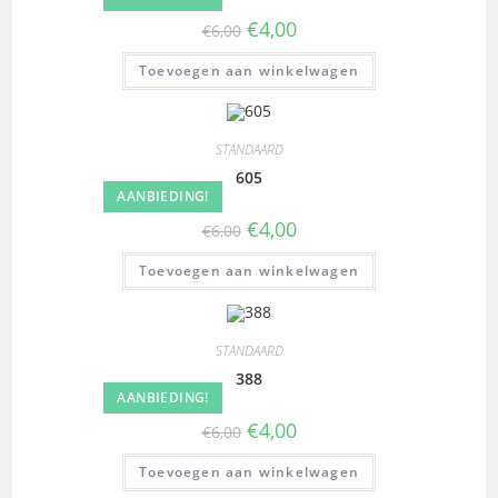
€
4,00
€
6,00
Toevoegen aan winkelwagen
STANDAARD
605
AANBIEDING!
€
4,00
€
6,00
Toevoegen aan winkelwagen
STANDAARD
388
AANBIEDING!
€
4,00
€
6,00
Toevoegen aan winkelwagen