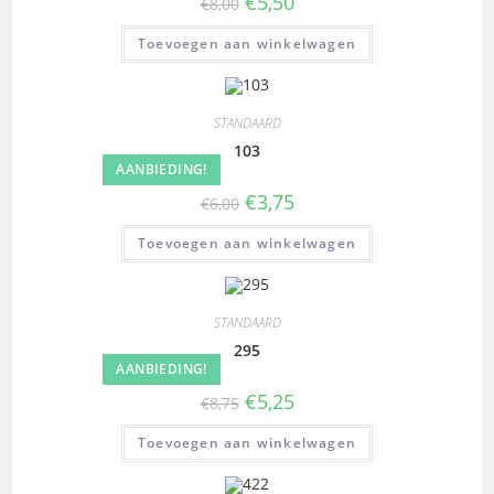
€
5,50
€
8,00
Toevoegen aan winkelwagen
STANDAARD
103
AANBIEDING!
€
3,75
€
6,00
Toevoegen aan winkelwagen
STANDAARD
295
AANBIEDING!
€
5,25
€
8,75
Toevoegen aan winkelwagen