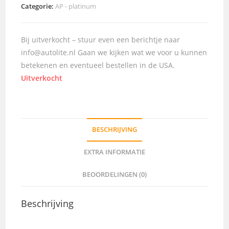
Categorie:
AP - platinum
Bij uitverkocht – stuur even een berichtje naar
info@autolite.nl Gaan we kijken wat we voor u kunnen
betekenen en eventueel bestellen in de USA.
Uitverkocht
BESCHRIJVING
EXTRA INFORMATIE
BEOORDELINGEN (0)
Beschrijving