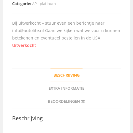
Categorie:
AP - platinum
Bij uitverkocht – stuur even een berichtje naar
info@autolite.nl Gaan we kijken wat we voor u kunnen
betekenen en eventueel bestellen in de USA.
Uitverkocht
BESCHRIJVING
EXTRA INFORMATIE
BEOORDELINGEN (0)
Beschrijving