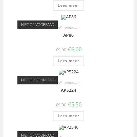
Lees meer
NIET OP VOORRAAD
AP - platinum
AP86
€
6,00
€
9,00
Lees meer
NIET OP VOORRAAD
AP - platinum
AP5224
€
5,50
€
9,00
Lees meer
NIET OP VOORRAAD