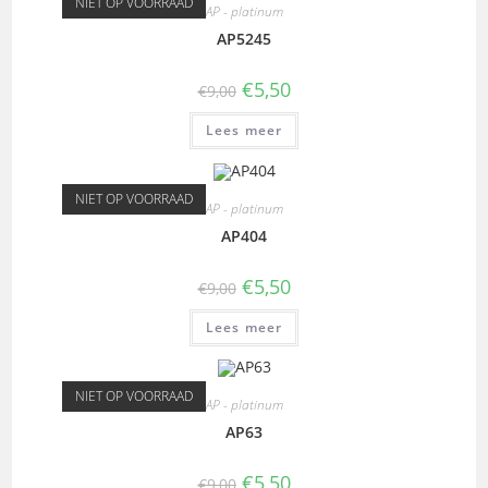
NIET OP VOORRAAD
AP - platinum
AP5245
€
5,50
€
9,00
Lees meer
NIET OP VOORRAAD
AP - platinum
AP404
€
5,50
€
9,00
Lees meer
NIET OP VOORRAAD
AP - platinum
AP63
€
5,50
€
9,00