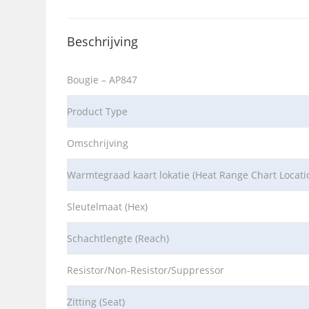
Beschrijving
Bougie – AP847
Product Type
Omschrijving
Warmtegraad kaart lokatie (Heat Range Chart Locati
Sleutelmaat (Hex)
Schachtlengte (Reach)
Resistor/Non-Resistor/Suppressor
Zitting (Seat)