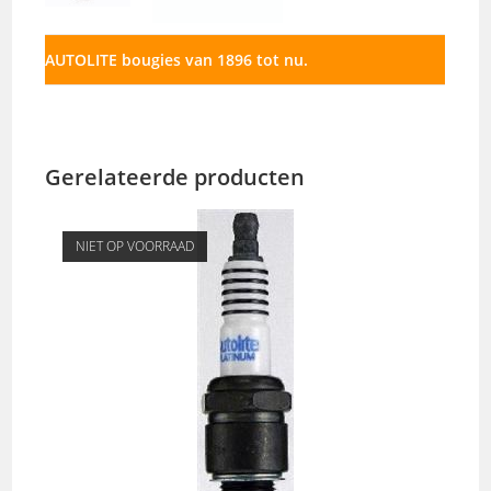
AUTOLITE bougies van 1896 tot nu.
Gerelateerde producten
NIET OP VOORRAAD