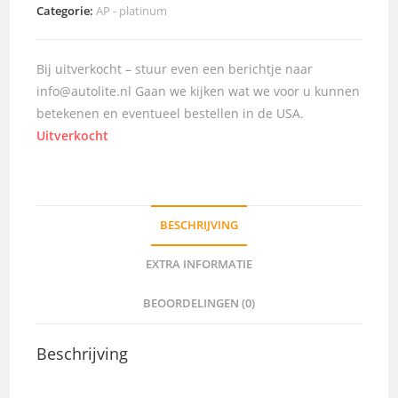
Categorie:
AP - platinum
Bij uitverkocht – stuur even een berichtje naar
info@autolite.nl Gaan we kijken wat we voor u kunnen
betekenen en eventueel bestellen in de USA.
Uitverkocht
BESCHRIJVING
EXTRA INFORMATIE
BEOORDELINGEN (0)
Beschrijving