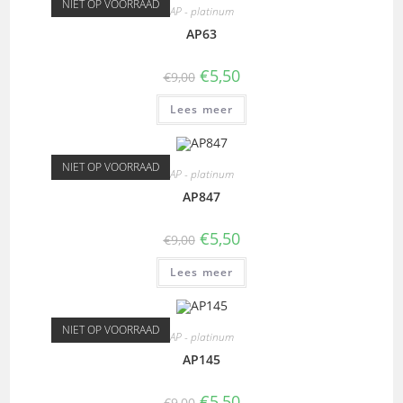
NIET OP VOORRAAD
AP - platinum
AP63
€
5,50
€
9,00
Lees meer
NIET OP VOORRAAD
AP - platinum
AP847
€
5,50
€
9,00
Lees meer
NIET OP VOORRAAD
AP - platinum
AP145
€
5,50
€
9,00