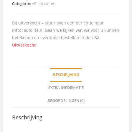
Categorie:
AP - platinum
Bij uitverkocht – stuur even een berichtje naar
info@autolite.nl Gaan we kijken wat we voor u kunnen
betekenen en eventueel bestellen in de USA.
Uitverkocht
BESCHRIJVING
EXTRA INFORMATIE
BEOORDELINGEN (0)
Beschrijving