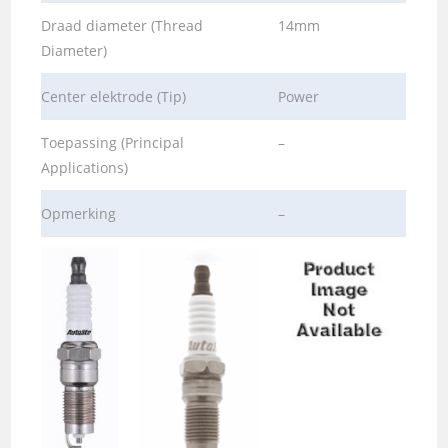
Draad diameter (Thread
14mm
Diameter)
Center elektrode (Tip)
Power
Toepassing (Principal
–
Applications)
Opmerking
–