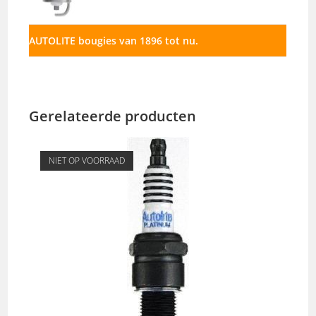
AUTOLITE bougies van 1896 tot nu.
Gerelateerde producten
NIET OP VOORRAAD