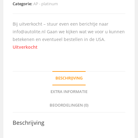
Categorie:
AP - platinum
Bij uitverkocht – stuur even een berichtje naar
info@autolite.nl Gaan we kijken wat we voor u kunnen
betekenen en eventueel bestellen in de USA.
Uitverkocht
BESCHRIJVING
EXTRA INFORMATIE
BEOORDELINGEN (0)
Beschrijving