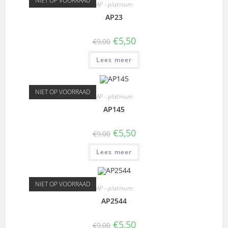
NIET OP VOORRAAD
AP - platinum
AP23
€
5,50
€
9,00
Lees meer
NIET OP VOORRAAD
AP - platinum
AP145
€
5,50
€
9,00
Lees meer
NIET OP VOORRAAD
AP - platinum
AP2544
€
5,50
€
9,00