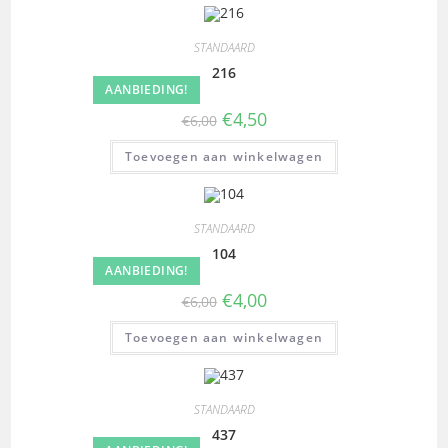
STANDAARD
216
AANBIEDING!
€
4,50
€
6,00
Toevoegen aan winkelwagen
STANDAARD
104
AANBIEDING!
€
4,00
€
6,00
Toevoegen aan winkelwagen
STANDAARD
437