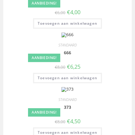
AANBIEDING!
€
4,00
€
6,00
Toevoegen aan winkelwagen
STANDAARD
666
AANBIEDING!
€
6,25
€
8,00
Toevoegen aan winkelwagen
STANDAARD
373
AANBIEDING!
€
4,50
€
8,00
Toevoegen aan winkelwagen