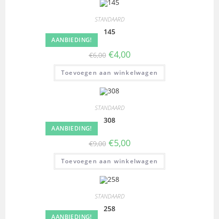
STANDAARD
145
AANBIEDING!
€
4,00
€
6,00
Toevoegen aan winkelwagen
STANDAARD
308
AANBIEDING!
€
5,00
€
9,00
Toevoegen aan winkelwagen
STANDAARD
258
AANBIEDING!