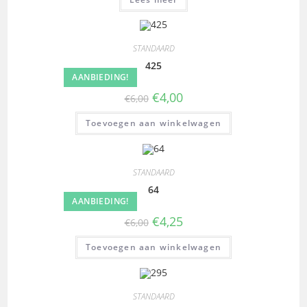
STANDAARD
425
AANBIEDING!
€
4,00
€
6,00
Toevoegen aan winkelwagen
STANDAARD
64
AANBIEDING!
€
4,25
€
6,00
Toevoegen aan winkelwagen
STANDAARD