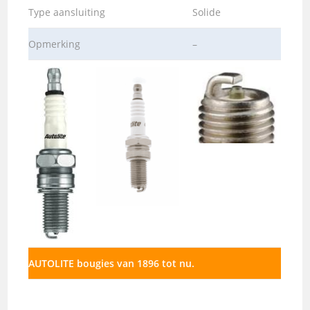
Type aansluiting
Solide
Opmerking
–
AUTOLITE bougies van 1896 tot nu.