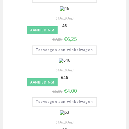
STANDAARD
46
AANBIEDING!
€
6,25
€
7,00
Toevoegen aan winkelwagen
STANDAARD
646
AANBIEDING!
€
4,00
€
6,00
Toevoegen aan winkelwagen
STANDAARD