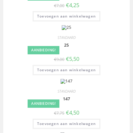
€
4,25
€
7,00
Toevoegen aan winkelwagen
STANDAARD
25
AANBIEDING!
€
5,50
€
9,00
Toevoegen aan winkelwagen
STANDAARD
147
AANBIEDING!
€
4,50
€
7,75
Toevoegen aan winkelwagen