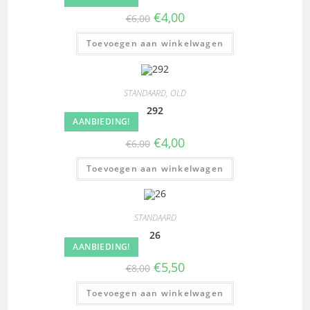
€
4,00
€
6,00
Toevoegen aan winkelwagen
STANDAARD
,
OLD
292
AANBIEDING!
€
4,00
€
6,00
Toevoegen aan winkelwagen
STANDAARD
26
AANBIEDING!
€
5,50
€
8,00
Toevoegen aan winkelwagen