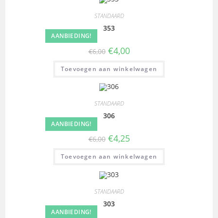
STANDAARD
353
AANBIEDING!
€
4,00
€
6,00
Toevoegen aan winkelwagen
STANDAARD
306
AANBIEDING!
€
4,25
€
6,00
Toevoegen aan winkelwagen
STANDAARD
303
AANBIEDING!