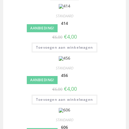
STANDAARD
414
AANBIEDING!
€
4,00
€
6,00
Toevoegen aan winkelwagen
STANDAARD
456
AANBIEDING!
€
4,00
€
6,00
Toevoegen aan winkelwagen
STANDAARD
606