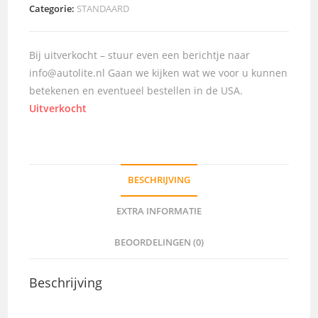
Categorie:
STANDAARD
Bij uitverkocht – stuur even een berichtje naar
info@autolite.nl Gaan we kijken wat we voor u kunnen
betekenen en eventueel bestellen in de USA.
Uitverkocht
BESCHRIJVING
EXTRA INFORMATIE
BEOORDELINGEN (0)
Beschrijving