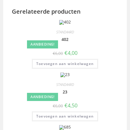
Gerelateerde producten
STANDAARD
402
AANBIEDING!
€
4,00
€
6,00
Toevoegen aan winkelwagen
STANDAARD
23
AANBIEDING!
€
4,50
€
6,00
Toevoegen aan winkelwagen