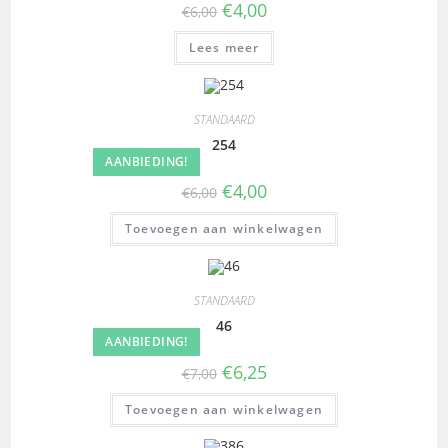
€
4,00
€
6,00
Lees meer
STANDAARD
254
AANBIEDING!
€
4,00
€
6,00
Toevoegen aan winkelwagen
STANDAARD
46
AANBIEDING!
€
6,25
€
7,00
Toevoegen aan winkelwagen