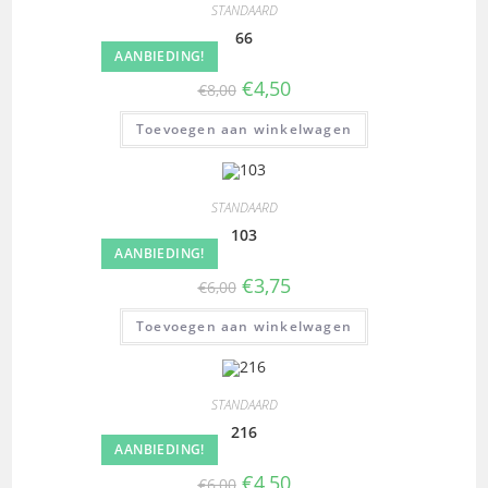
STANDAARD
66
AANBIEDING!
€
4,50
€
8,00
Toevoegen aan winkelwagen
STANDAARD
103
AANBIEDING!
€
3,75
€
6,00
Toevoegen aan winkelwagen
STANDAARD
216
AANBIEDING!
€
4,50
€
6,00