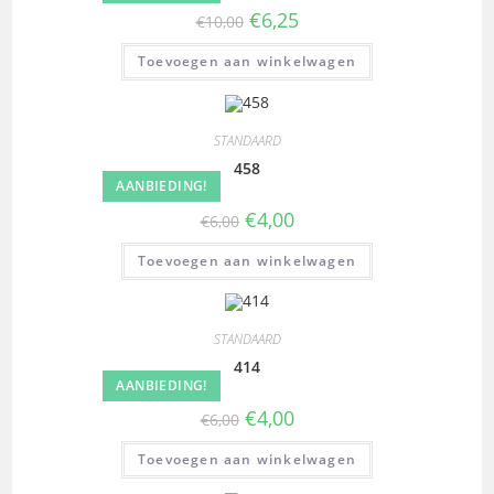
€
6,25
€
10,00
Toevoegen aan winkelwagen
STANDAARD
458
AANBIEDING!
€
4,00
€
6,00
Toevoegen aan winkelwagen
STANDAARD
414
AANBIEDING!
€
4,00
€
6,00
Toevoegen aan winkelwagen