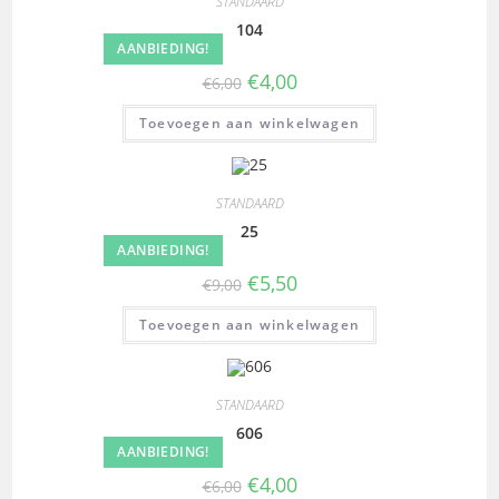
STANDAARD
104
AANBIEDING!
€
4,00
€
6,00
Toevoegen aan winkelwagen
STANDAARD
25
AANBIEDING!
€
5,50
€
9,00
Toevoegen aan winkelwagen
STANDAARD
606
AANBIEDING!
€
4,00
€
6,00