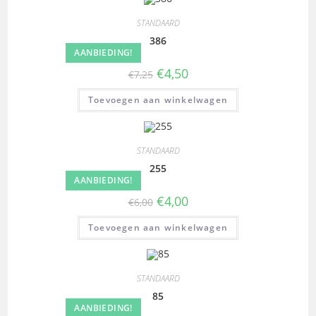
STANDAARD
386
AANBIEDING!
€
4,50
€
7,25
Toevoegen aan winkelwagen
STANDAARD
255
AANBIEDING!
€
4,00
€
6,00
Toevoegen aan winkelwagen
STANDAARD
85
AANBIEDING!