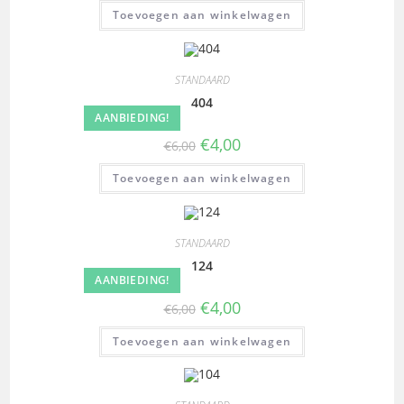
Toevoegen aan winkelwagen
STANDAARD
404
AANBIEDING!
€
4,00
€
6,00
Toevoegen aan winkelwagen
STANDAARD
124
AANBIEDING!
€
4,00
€
6,00
Toevoegen aan winkelwagen