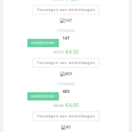
Toevoegen aan winkelwagen
STANDAARD
147
AANBIEDING!
€
4,50
€
7,75
Toevoegen aan winkelwagen
STANDAARD
403
AANBIEDING!
€
4,00
€
6,00
Toevoegen aan winkelwagen