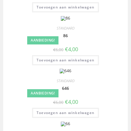
Toevoegen aan winkelwagen
STANDAARD
86
AANBIEDING!
€
4,00
€
6,00
Toevoegen aan winkelwagen
STANDAARD
646
AANBIEDING!
€
4,00
€
6,00
Toevoegen aan winkelwagen