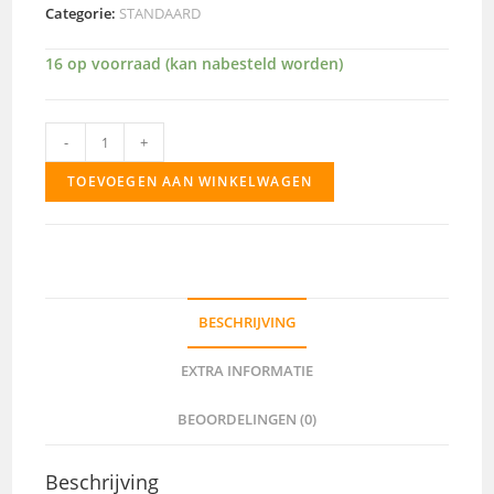
Categorie:
STANDAARD
16 op voorraad (kan nabesteld worden)
4345
-
+
aantal
TOEVOEGEN AAN WINKELWAGEN
BESCHRIJVING
EXTRA INFORMATIE
BEOORDELINGEN (0)
Beschrijving