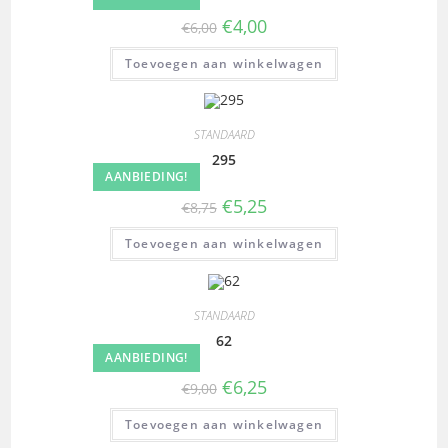
€
4,00
€
6,00
Toevoegen aan winkelwagen
STANDAARD
295
AANBIEDING!
€
5,25
€
8,75
Toevoegen aan winkelwagen
STANDAARD
62
AANBIEDING!
€
6,25
€
9,00
Toevoegen aan winkelwagen